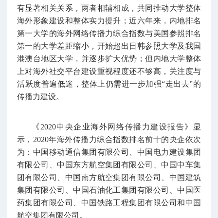
有显著相关关系，两者相辅相成，共同推动大学整体
海外形象建设和整体实力提升；近六年来，内地排名
第一大学的海外网络传播力综合指数与美国参照排名
第一的大学差距缩小，开始超出日韩参照大学及我国
港澳台地区大学，并逐步扩大优势；但内地大学整体
上对海外社交平台建设重视程度还不够高，关注度与
活跃度普遍低迷，整体上仍需进一步加强“走出去”的
传播力建设。
《2020中央企业海外网络传播力建设报告》显
示，2020年海外传播力综合指数排名前十的央企依次
为：中国移动通信集团有限公司、中国电力建设集团
有限公司、中国东方航空集团有限公司、中国中车集
团有限公司、中国南方航空集团有限公司、中国建筑
集团有限公司、中国石油化工集团有限公司、中国医
药集团有限公司、中国铁路工程集团有限公司和中国
航空集团有限公司。