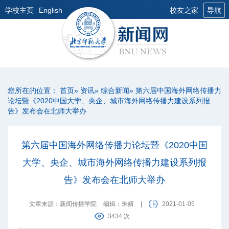
学校主页
English
校友之家
导航
您所在的位置：
首页
»
资讯
»
综合新闻
» 第六届中国海外网络传播力
论坛暨《2020中国大学、央企、城市海外网络传播力建设系列报
告》发布会在北师大举办
第六届中国海外网络传播力论坛暨《2020中国
大学、央企、城市海外网络传播力建设系列报
告》发布会在北师大举办
文章来源：新闻传播学院
编辑：朱婧
|
2021-01-05
3434 次