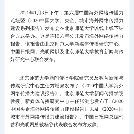
2021年1月3日下午，第六届中国海外网络传播力
论坛暨《2020中国大学、央企、城市海外网络传播力
建设系列报告》发布会在北京师范大学以线上线下结
合方式举办。这是连续六年公开发布海外网络传播力
报告。该报告由北京师范大学新媒体传播研究中心、
中国日报网、光明网以及北京师范大学教育新闻与传
媒研究中心联合发布。
北京师范大学新闻传播学院研究员及教育新闻与
传媒研究中心主任方增泉发布了《2020中国大学海外
网络传播力建设报告》。北京师范大学新闻传播学院
教授、新媒体传播研究中心主任张洪忠发布了《2020
中国央企海外网络传播力建设报告》以及《2020中国
城市海外网络传播力建设报告》。中国日报网总编韩
蕾和光明网总裁杨谷代表联合发布方致辞。