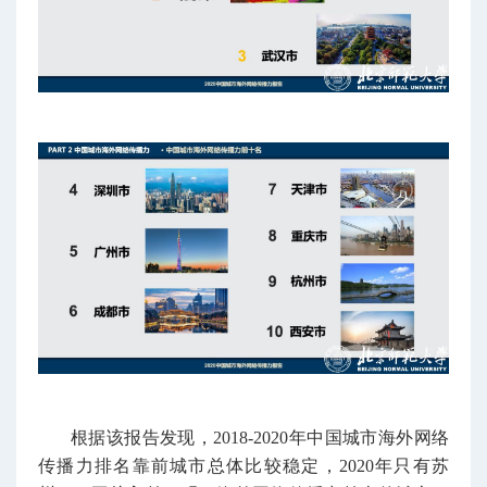
根据该报告发现，2018-2020年中国城市海外网络
传播力排名靠前城市总体比较稳定，2020年只有苏