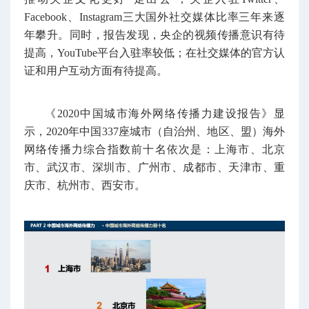
Facebook、Instagram三大国外社交媒体比率三年来逐
年攀升。同时，报告发现，央企的视频传播意识有待
提高，YouTube平台入驻率较低；在社交媒体的官方认
证和用户互动方面有待提高。
《2020中国城市海外网络传播力建设报告》显
示，2020年中国337座城市（自治州、地区、盟）海外
网络传播力综合指数前十名依次是：上海市、北京
市、武汉市、深圳市、广州市、成都市、天津市、重
庆市、杭州市、西安市。