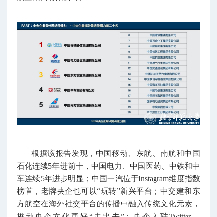
根据该报告发现，中国移动、东航、南航和中国
石化连续5年进前十，中国电力、中国医药、中铁和中
车连续5年进步明显；中国一汽位于Instagram维度指数
榜首，老牌央企也可以“玩转”新兴平台；中交建和东
方航空在海外社交平台的传播中融入传统文化元素，
推动央企文化更好“走出去”；央企入驻Twitter、