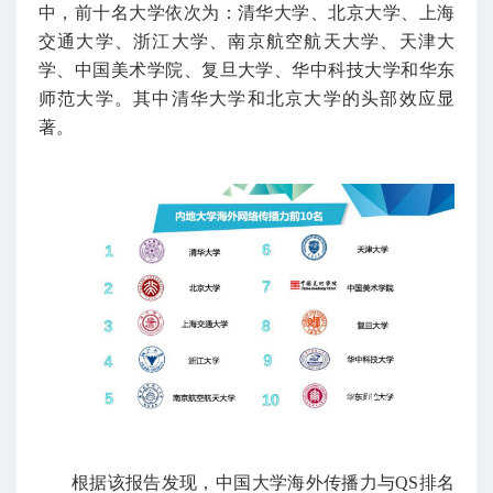
中，前十名大学依次为：清华大学、北京大学、上海
交通大学、浙江大学、南京航空航天大学、天津大
学、中国美术学院、复旦大学、华中科技大学和华东
师范大学。其中清华大学和北京大学的头部效应显
著。
根据该报告发现，中国大学海外传播力与QS排名