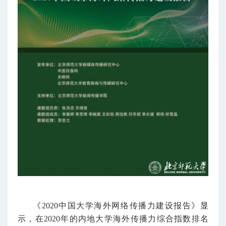
《2020中国大学海外网络传播力建设报告》显
示，在2020年的内地大学海外传播力综合指数排名