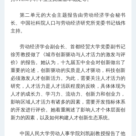
第二单元的大会主题报告由劳动经济学会秘书
长、中国社科院人口与劳动经济研究所党委书记钱伟
主持。
劳动经济学会副会长、首都经贸大学党委副书记
徐芳教授做了《城市创新驱动与人才活力的激发与评
价》的报告。她认为，十九届五中全会对创新做出了
重要的论述，创新驱动的实质是人才驱动，科技创新
必须激发人才创新活力。为此，需要关注人才活力的
研究，人才活力是人才活跃程度的反映，具体体现为
人才的成长力、学习力、流动力、创新力和创业力，
影响区域人才活力有诸多的因素，需要开发指标体系
的开发进行评价。她着重阐述了影响人才个体层面创
新力的因素，以及如何构建人才创新生态系统。
中国人民大学劳动人事学院刘凯副教授报告了他