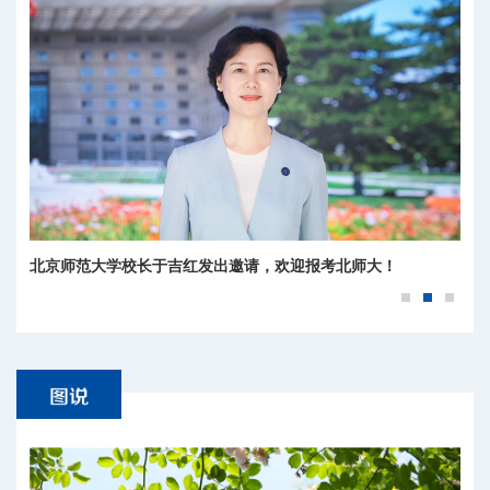
北京师范大学校长于吉红发出邀请，欢迎报考北师大！