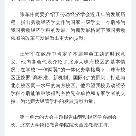
张车伟简要介绍了劳动经济学会近几年的发展历
程，指出劳动经济学会作为国家一级学会，今后将为
我国劳动经济学科的发展、为新发展格局下我国劳动
领域的改革与发展做出更大的贡献。
王守军在致辞中肯定了本届年会主题的时代意
义。他向参会代表介绍了北师大珠海校区的基本情
况，在学校“一体两翼”的一体化办学格局下，珠海校
区正按照“高标准、新机制、国际化”的原则，打造与
北京校区同一水平的南方校区。他希望我校劳动经济
学科今后能够继续得到各位兄弟单位和专家学者的支
持，为北师大经管学科的发展贡献力量。
第一单元的大会主题报告由劳动经济学会副会
长、北京大学继续教育学院院长章政教授主持。