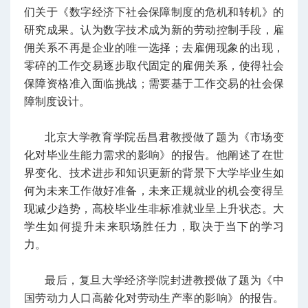
们关于《数字经济下社会保障制度的危机和转机》的
研究成果。认为数字技术成为新的劳动控制手段，雇
佣关系不再是企业的唯一选择；去雇佣现象的出现，
零碎的工作交易逐步取代固定的雇佣关系，使得社会
保障资格准入面临挑战；需要基于工作交易的社会保
障制度设计。
北京大学教育学院岳昌君教授做了题为《市场变
化对毕业生能力需求的影响》的报告。他阐述了在世
界变化、技术进步和知识更新的背景下大学毕业生如
何为未来工作做好准备，未来正规就业的机会变得呈
现减少趋势，高校毕业生非标准就业呈上升状态。大
学生如何提升未来职场胜任力，取决于当下的学习
力。
最后，复旦大学经济学院封进教授做了题为《中
国劳动力人口高龄化对劳动生产率的影响》的报告。