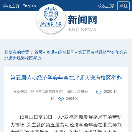
学校主页
English
校友之家
导航
您所在的位置：
首页
»
资讯
»
综合新闻
» 第五届劳动经济学会年会在
北师大珠海校区举办
第五届劳动经济学会年会在北师大珠海校区举办
文章来源：经济与工商管理学院
编辑：焦思雨
|
2020-12-
15
3464 次
12月11日至13日，以“双循环新发展格局下的劳动
力市场”为主题的第五届劳动经济学会年会在北京师范