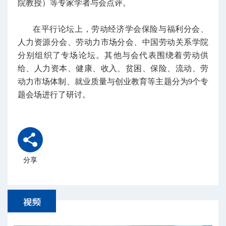
院教授）等专家学者与会点评。
在平行论坛上，劳动经济学会保险与福利分会、
人力资源分会、劳动力市场分会、中国劳动关系学院
分别组织了专场论坛。其他与会代表围绕着劳动供
给、人力资本、健康、收入、贫困、保险、流动、劳
动力市场体制、就业质量与创业教育等主题分为9个专
题会场进行了研讨。
分享