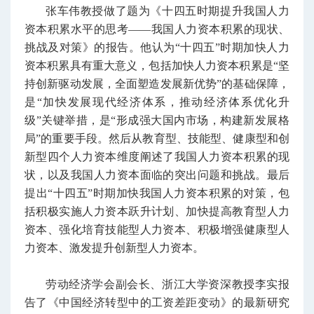
张车伟教授做了题为《十四五时期提升我国人力
资本积累水平的思考——我国人力资本积累的现状、
挑战及对策》的报告。他认为“十四五”时期加快人力
资本积累具有重大意义，包括加快人力资本积累是“坚
持创新驱动发展，全面塑造发展新优势”的基础保障，
是“加快发展现代经济体系，推动经济体系优化升
级”关键举措，是“形成强大国内市场，构建新发展格
局”的重要手段。然后从教育型、技能型、健康型和创
新型四个人力资本维度阐述了我国人力资本积累的现
状，以及我国人力资本面临的突出问题和挑战。最后
提出“十四五”时期加快我国人力资本积累的对策，包
括积极实施人力资本跃升计划、加快提高教育型人力
资本、强化培育技能型人力资本、积极增强健康型人
力资本、激发提升创新型人力资本。
劳动经济学会副会长、浙江大学资深教授李实报
告了《中国经济转型中的工资差距变动》的最新研究