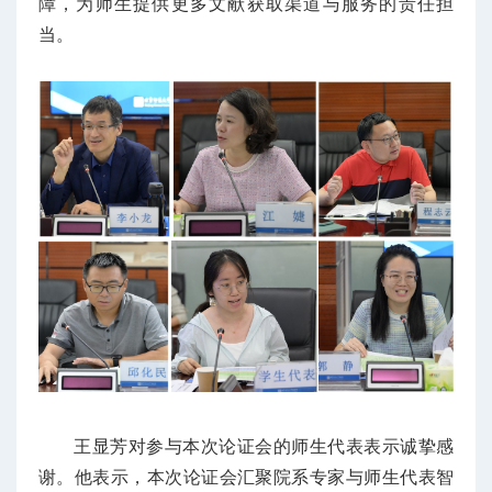
障，为师生提供更多文献获取渠道与服务的责任担
当。
王显芳对参与本次论证会的师生代表表示诚挚感
谢。他表示，本次论证会汇聚院系专家与师生代表智