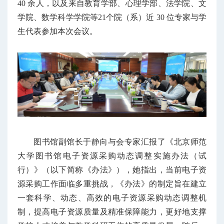
40 余人，以及来自教育学部、心理学部、法学院、文
学院、数学科学学院等21个院（系）近 30 位专家与学
生代表参加本次会议。
图书馆副馆长
于静向与会专家汇报了《北京师范
大学图书馆电子资源采购动态调整实施办法（试
行）》（以下简称《办法》），她指出，当前电子资
源采购工作面临多重挑战，《办法》的制定旨在建立
一套科学、动态、高效的电子资源采购动态调整机
制，提高电子资源质量及精准保障能力，更好地支撑