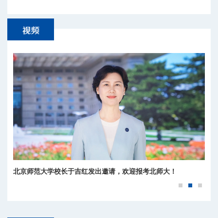
北京师范大学校长于吉红发出邀请，欢迎报考北师大！