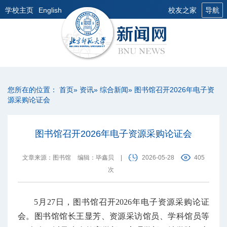
学校主页
English
校友之家
导航
您所在的位置：
首页
»
资讯
»
综合新闻
» 图书馆召开2026年电子资
源采购论证会
图书馆召开2026年电子资源采购论证会
文章来源：图书馆
编辑：毕鑫贝
|
2026-05-28
405
次
5月27日，图书馆召开2026年电子资源采购论证
会。图书馆馆长王显芳、资源采访馆员、学科馆员等