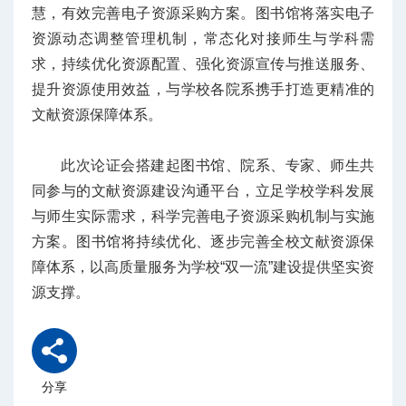
慧，有效完善电子资源采购方案。图书馆将落实电子
资源动态调整管理机制，常态化对接师生与学科需
求，持续优化资源配置、强化资源宣传与推送服务、
提升资源使用效益，与学校各院系携手打造更精准的
文献资源保障体系。
此次论证会搭建起图书馆、院系、专家、师生共
同参与的文献资源建设沟通平台，立足学校学科发展
与师生实际需求，科学完善电子资源采购机制与实施
方案。图书馆将持续优化、逐步完善全校文献资源保
障体系，以高质量服务为学校“双一流”建设提供坚实资
源支撑。
分享