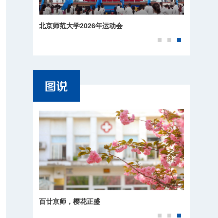
北京师范大学2026年运动会
百廿京师，樱花正盛