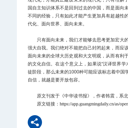
国自主知识体系不是回到过去的中国，而是面向
不同的经验，只有如此才能产生更加具有超越性
代化、面向世界、面向未来。
只有面向未来，我们才能够去思考更加宏大
强大自我。我们绝对不能把自己封闭起来，而应
面向未来的全球大历史观和大文明观，从而有利
的文化自信。在这个意义上，如果说“汉译世界学术
徒阶段，那么未来的1000种可能应该标志着中
自信，就越是要开放包容。
原文刊发于《中华读书报》，作者韩震，系
原文链接：
https://app.guangmingdaily.cn/as/o