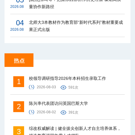
量协作新路径
2026.08
04
北师大3本教材作为教育部“新时代系列”教材重要成
果正式出版
2026.08
校领导调研指导2026年本科招生录取工作
1
2026-08-03
591次
陈兴率代表团访问英国巴斯大学
2
2026-08-02
391次
综改权威解读 | 健全拔尖创新人才自主培养体系，
3