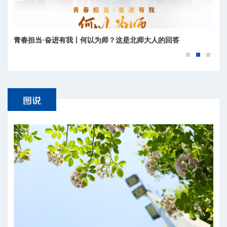
青春担当·奋进有我丨何以为师？这是北师大人的回答