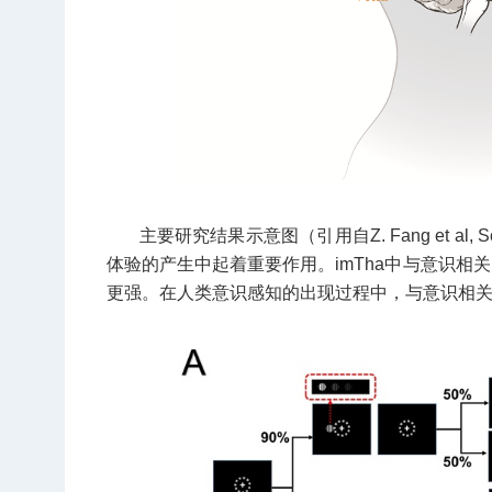
主要研究结果示意图（引用自Z. Fang et al,
体验的产生中起着重要作用。imTha中与意识相关
更强。在人类意识感知的出现过程中，与意识相关的