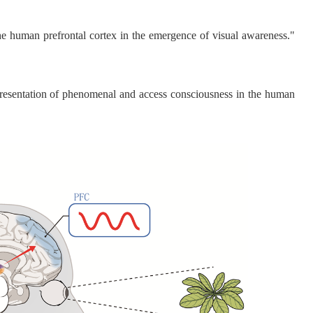
the human prefrontal cortex in the emergence of visual awareness."
representation of phenomenal and access consciousness in the human