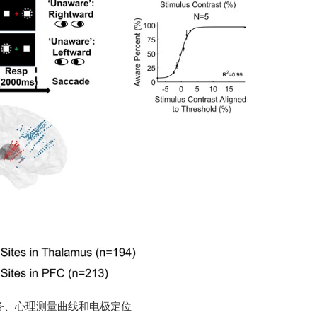
任务、心理测量曲线和电极定位