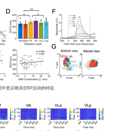
核团中意识相关ERP活动的特征