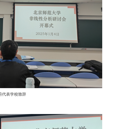
蔚代表学校致辞