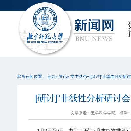
您所在的位置：
首页
»
资讯
»
学术动态
» [研讨]“非线性分析
[研讨]“非线性分析研讨
文章来源：数学科学学院
编辑
1月3日至6日，由北京师范大学主办的“非线