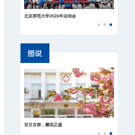
北京师范大学2026年运动会
百廿京师，樱花正盛