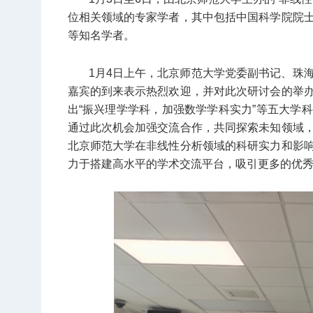
位相关领域的专家学者，其中包括中国科学院院
等知名学者。
1月4日上午，北京师范大学党委副书记、珠
嘉宾的到来表示热烈欢迎，并对此次研讨会的举
出“振兴理学学科，加强数学学科实力”等五大学
通过此次机会加强交流合作，共同探索未知领域
北京师范大学在非线性分析领域的科研实力和影
力于搭建高水平的学术交流平台，吸引更多的优