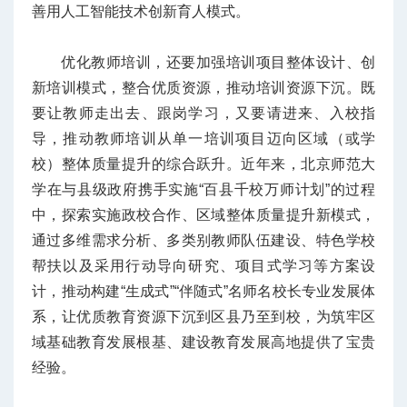
善用人工智能技术创新育人模式。
优化教师培训，还要加强培训项目整体设计、创
新培训模式，整合优质资源，推动培训资源下沉。既
要让教师走出去、跟岗学习，又要请进来、入校指
导，推动教师培训从单一培训项目迈向区域（或学
校）整体质量提升的综合跃升。近年来，北京师范大
学在与县级政府携手实施“百县千校万师计划”的过程
中，探索实施政校合作、区域整体质量提升新模式，
通过多维需求分析、多类别教师队伍建设、特色学校
帮扶以及采用行动导向研究、项目式学习等方案设
计，推动构建“生成式”“伴随式”名师名校长专业发展体
系，让优质教育资源下沉到区县乃至到校，为筑牢区
域基础教育发展根基、建设教育发展高地提供了宝贵
经验。