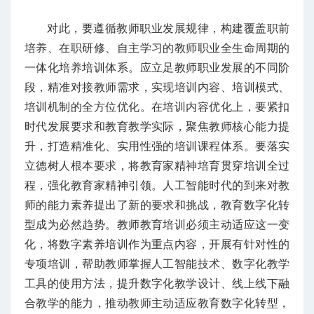
对此，要遵循教师职业发展规律，构建覆盖职前
培养、在职研修、自主学习的教师职业全生命周期的
一体化培养培训体系。应立足教师职业发展的不同阶
段，精准对接教师需求，实现培训内容、培训模式、
培训机制的全方位优化。在培训内容优化上，要紧扣
时代发展要求和教育教学实际，聚焦教师核心能力提
升，打造精准化、实用性强的培训课程体系。要落实
立德树人根本要求，将教育家精神培育贯穿培训全过
程，强化教育家精神引领。人工智能时代的到来对教
师的能力素养提出了新的要求和挑战，教育数字化转
型成为必然趋势。教师教育培训必须主动适应这一变
化，将数字素养培训作为重点内容，开展有针对性的
专项培训，帮助教师掌握人工智能技术、数字化教学
工具的使用方法，提升数字化教学设计、线上线下融
合教学的能力，推动教师主动适应教育数字化转型，