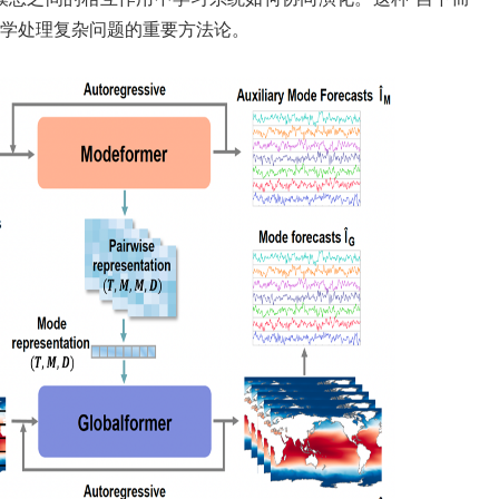
科学处理复杂问题的重要方法论。