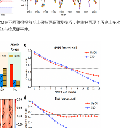
UniCM在不同预报提前期上保持更高预测技巧，并较好再现了历史上多次
诺与拉尼娜事件。