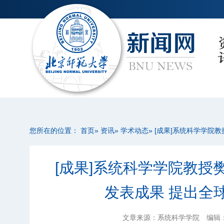
您所在的位置：
首页
»
资讯
»
学术动态
» [成果]系统科学学
[成果]系统科学学院教授
发表成果 提出全
文章来源：系统科学学院
编辑