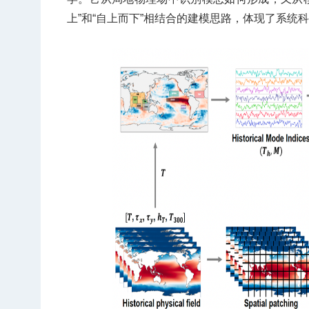
上”和“自上而下”相结合的建模思路，体现了系统