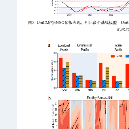
图2. UniCM的ENSO预报表现。相比多个基线模型，
厄尔尼