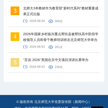
北师大3本教材作为教育部“新时代系列”教材重要成
3
果正式出版
2026-08-04
309次
2026年国家乡村振兴重点帮扶县被帮扶高中阶段学
4
校领导人员和骨干教师培训班在北京师范大学举办
2026-08-03
261次
“言说·2026”美国在京中文项目演讲比赛举办
5
2026-08-03
156次
© 版权所有 北京师范大学党委宣传部（新闻中心）