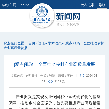
学校主页
English
校友之家
导航
您所在的位置：
首页
»
资讯
»
学术动态
» [观点]张琦：全面推动乡村
产业高质量发展
[观点]张琦：全面推动乡村产业高质量发展
文章来源：光明日报
作者：张琦
编辑：李佳
|
2024-01-
04
3128 次
产业振兴是实现农业强国和中国式现代化的基础
保障。推动乡村全面振兴，首先要推进产业高质量发