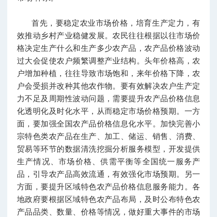
首先，要稳定农业市场价格，培育生产定力，有
效推动乡村产业稳健发展。农民往往根据以往市场价
格决定生产什么和生产多少农产品，农产品价格波动
过大会促使农户频繁调整产业结构。头年价格高，农
户增加种植，往往导致市场饱和，来年价格下降，农
户会受损并改种其他农作物。要有效解决农户生产定
力不足及周期性波动问题，需要提升农产品价格信息
化透明化及时化水平，从而稳定市场价格预期。一方
面，要加强全国农产品价格信息化水平。加快完善小
宗特色类农产品在生产、加工、储运、销售、消费、
贸易等环节的数据清洗挖掘分析服务模型，开发提供
生产情况、市场价格、供需平衡等全国统一服务产
品，引导农产品高效流通，有效强化市场预期。另一
方面，要提升区域特色农产品价格信息服务能力。各
地政府要根据区域特色农产品布局，及时公布特色农
产品品类、数量、价格等情况，做好重大事件的市场