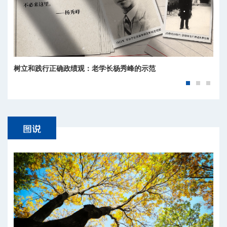
树立和践行正确政绩观：老学长杨秀峰的示范