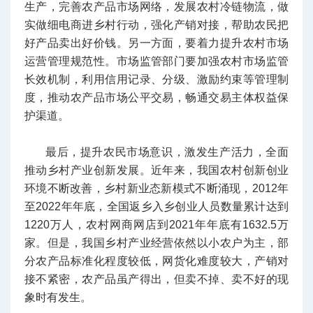
生产，完善农产品市场网络，发展农村冷链物流，做
实做细电商进乡村行动，强化产销对接，帮助农民把
好产品卖出好价钱。另一方面，要着力提升农村市场
运营管理规范性。市场监管部门要加强农村市场监管
长效机制，利用信用记录、分级、激励约束等管理制
度，推动农产品市场公平交易，畅通交易主体权益保
护渠道。
最后，提升农民市场意识，激发生产活力，全面
推动乡村产业创新发展。近年来，我国农村创新创业
环境不断改善，乡村新业态新模式不断涌现，2012年
至2022年年底，全国返乡入乡创业人员数量累计达到
1220万人，农村网商网店到2021年年底有1632.5万
家。但是，我国乡村产业经营依然以小农户为主，部
分农产品标准化程度较低，网货化难度较大，产销对
接不紧密，农产品虽产得出，但卖不掉、卖不好的现
象时有发生。