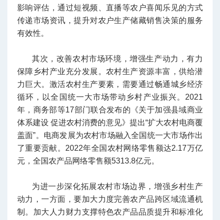
影响评估，通过短视频、直播等农户喜闻乐见的方式
传递市场资讯，提升对农户生产储藏销售决策的服务
有效性。
其次，改善农村市场环境，增强生产动力，有力
保障乡村产业充分发展。农村生产资源丰富，供给潜
力巨大。激活农村生产要素，需要通过畅通城乡经济
循环，以全国统一大市场带动乡村产业振兴。2021
年，商务部等17部门联合发布的《关于加强县域商业
体系建设 促进农村消费的意见》提出“扩大农村电商覆
盖面”。电商发展为农村市场融入全国统一大市场作出
了重要贡献。2022年全国农村网络零售额达2.17万亿
元，全国农产品网络零售额5313.8亿元。
为进一步深化拓展农村市场边界，增强乡村生产
动力，一方面，要加大力度完善农产品跨区域流通机
制。加大人力财力支撑特色农产品品质提升和标准化