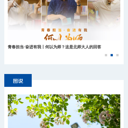
青春担当·奋进有我丨何以为师？这是北师大人的回答