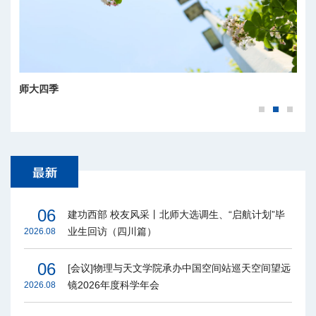
师大四季
06
建功西部 校友风采丨北师大选调生、“启航计划”毕
业生回访（四川篇）
2026.08
06
[会议]物理与天文学院承办中国空间站巡天空间望远
镜2026年度科学年会
2026.08