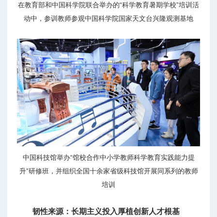
在教育部和中国科学院联合举办的“科学教育暑期学校”培训活
动中，参训教师参观中国科学院国家天文台兴隆观测基地
中国科技馆举办“馆校合作中小学教师科学教育实践能力提
升”研修班，并组织全国十余家省级科技馆开展同系列的教师
培训
韧性来源：长期主义投入厚植创新人才根基