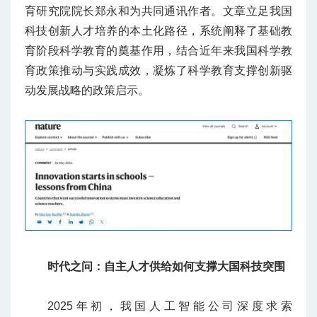
育研究院院长郑永和为共同通讯作者。文章立足我国
科技创新人才培养的本土化路径，系统阐释了基础教
育阶段科学教育的奠基作用，结合近年来我国科学教
育政策推动与实践成效，凝炼了科学教育支撑创新驱
动发展战略的政策启示。
时代之问：自主人才供给如何支撑大国科技突围
2025年初，我国人工智能公司深度求索