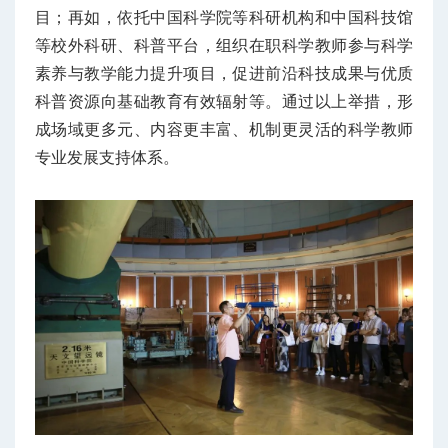
目；再如，依托中国科学院等科研机构和中国科技馆
等校外科研、科普平台，组织在职科学教师参与科学
素养与教学能力提升项目，促进前沿科技成果与优质
科普资源向基础教育有效辐射等。通过以上举措，形
成场域更多元、内容更丰富、机制更灵活的科学教师
专业发展支持体系。