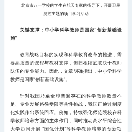
北京市八一学校的学生在航天专家的指导下，开展卫星
测控主题的项目学习活动
关键支撑：中小学科学教师是国家“创新基础设
施”
教育战略目标的实现和科学教育改革的推进，需
要高质量的课程与教材支撑，但归根结底取决于教师
队伍的专业能力。因此，文章明确指出，中小学科学
教师是国家“创新基础设施”。
针对我国乃至全球普遍存在的科学教师数量不
足、专业发展路径受限等共性挑战，我国正通过制度
化实践作出系统回应。例如，持续强化师范院校在科
学教师培养方面的主体作用，同时推动高水平综合性
大学协同开展 “国优计划”等科学教师培养的创新项