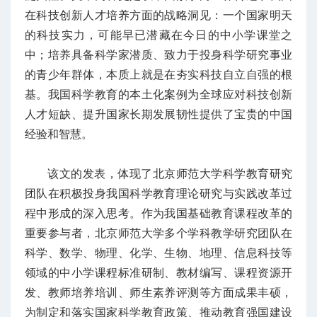
在科技创新人才培养方面的战略洞见：一个国家明天
的科技实力，可能早已潜藏在今日的中小学课堂之
中；培养具备科学家潜质、致力于投身科学研究事业
的青少年群体，本质上就是在夯实科技自立自强的根
基。我国科学教育的本土化案例为全球应对科技创新
人才短缺、提升国家长期发展韧性提供了宝贵的中国
经验和智慧。
该文的发表，体现了北京师范大学科学教育研究
团队在积极投身我国科学教育理论研究与实践改革过
程中形成的深入思考。作为我国基础教育课程改革的
重要参与者，北京师范大学多个学科教学研究团队在
科学、数学、物理、化学、生物、地理、信息科技等
领域的中小学课程标准研制、教材编写、课程资源开
发、教师培养培训、师生素养评测等方面成果丰硕，
为制定和落实国家科学教育政策、推动教育强国建设