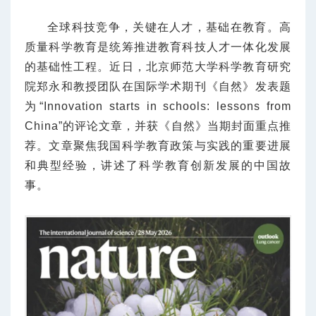
全球科技竞争，关键在人才，基础在教育。高
质量科学教育是统筹推进教育科技人才一体化发展
的基础性工程。近日，北京师范大学科学教育研究
院郑永和教授团队在国际学术期刊《自然》发表题
为“Innovation starts in schools: lessons from
China”的评论文章，并获《自然》当期封面重点推
荐。文章聚焦我国科学教育政策与实践的重要进展
和典型经验，讲述了科学教育创新发展的中国故
事。