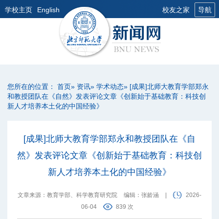
学校主页
English
校友之家
导航
您所在的位置：
首页
»
资讯
»
学术动态
» [成果]北师大教育学部郑永
和教授团队在《自然》发表评论文章《创新始于基础教育：科技创
新人才培养本土化的中国经验》
[成果]北师大教育学部郑永和教授团队在《自
然》发表评论文章《创新始于基础教育：科技创
新人才培养本土化的中国经验》
文章来源：教育学部、科学教育研究院
编辑：张龄涵
|
2026-
06-04
839 次