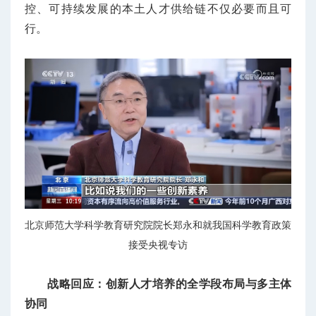
控、可持续发展的本土人才供给链不仅必要而且可
行。
北京师范大学科学教育研究院院长郑永和就我国科学教育政策
接受央视专访
战略回应：创新人才培养的全学段布局与多主体
协同