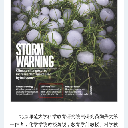
北京师范大学科学教育研究院副研究员陶丹为第
一作者，化学学院教授魏锐，教育学部教授、科学教