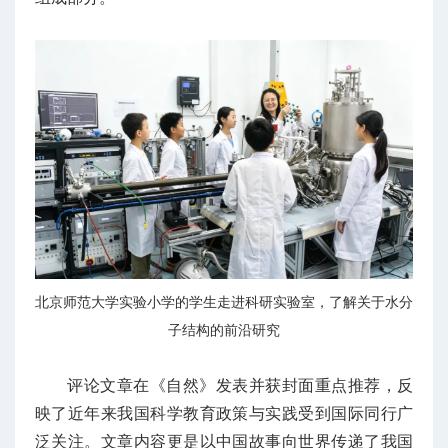
北京师范大学实验小学的学生走进科研实验室，了解关于水分
子结构的前沿研究
评论文章在《自然》发表并获封面重点推荐，反
映了近年来我国科学教育政策与实践受到国际同行广
泛关注。文章内容更是以中国故事向世界传递了我国