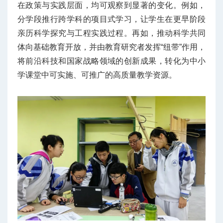
在政策与实践层面，均可观察到显著的变化。例如，
分学段推行跨学科的项目式学习，让学生在更早阶段
亲历科学探究与工程实践过程。再如，推动科学共同
体向基础教育开放，并由教育研究者发挥“纽带”作用，
将前沿科技和国家战略领域的创新成果，转化为中小
学课堂中可实施、可推广的高质量教学资源。