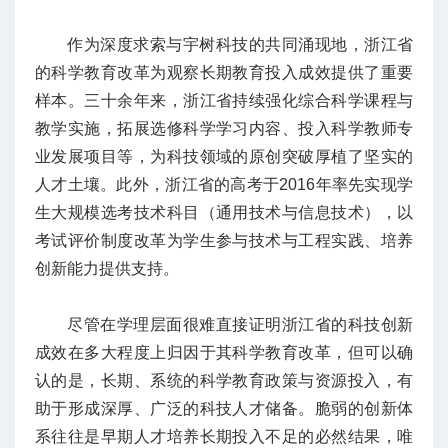
作为深度求索与宇树科技的共同涌现地，浙江省
的科学教育改革为观察长期教育投入成效提供了重要
样本。三十余年来，浙江省持续强化综合科学课程与
教学实施，拓展选修科学学习内容、投入科学教师专
业发展项目等，为科技领域的原创突破厚植了坚实的
人才土壤。此外，浙江省的高考于2016年率先实现学
生大规模选考技术科目（通用技术与信息技术），以
考试评价制度改革为学生参与技术与工程实践、培养
创新能力提供支持。
尽管在学理层面很难直接证明浙江省的科技创新
成效在多大程度上归因于其科学教育改革，但可以确
认的是，长期、系统的科学教育政策与资源投入，有
助于形成深厚、广泛的科技人才储备。脆弱的创新体
系往往是早期人才培养长期投入不足的必然结果，唯