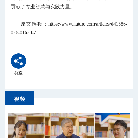
贡献了专业智慧与实践力量。
原文链接：
https://www.nature.com/articles/d41586-
026-01620-7
分享