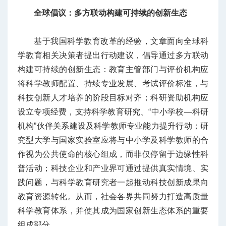
全球倡议：多方联动构建可持续的创新生态
基于我国科学教育改革的经验，文章面向全球科
学教育相关决策者提出行动建议，倡导通过多方联动
构建可持续的创新生态：教育主管部门与评价机构应
将科学教师配置、持续专业发展、考试评价标准，与
科技创新人才培养的阶段目标对齐；科研资助机构应
设立专项经费，支持科学教育研究、“中小学校—科研
机构”伙伴关系建设及科学教师专业能力提升行动；研
究型大学与国家实验室应将与中小学及科学教师的合
作视为公共使命的核心组成，而非仅停留于边缘性科
普活动；科技企业和产业界可通过提供真实情境、实
践问题，与科学教育研究者一起推动科技创新成果向
教育资源转化。从而，社会各界共同努力打造高质量
科学教育体系，并使其成为国家创新生态体系的重要
组成部分。