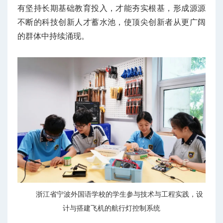
有坚持长期基础教育投入，才能夯实根基，形成源源
不断的科技创新人才蓄水池，使顶尖创新者从更广阔
的群体中持续涌现。
浙江省宁波外国语学校的学生参与技术与工程实践，设
计与搭建飞机的航行灯控制系统