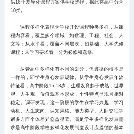
供18个差异化课程方案供学校选择，据此将高中分为
18类。
课程多样化表现为学校开设课程种类多样，从课
程内容看，覆盖多个领域，如数理、工程、社会、人
文等；从水平看，覆盖不同层次，如基础、大学先修
课程；从学习要求看，分为必修和选修。
尽管高中多样化有不同的划分，但遵循的根本是
一样的，即学生身心发展规律。从学生身心发展年龄
特征看，高中阶段15-18岁，生理发育趋于成熟，世界
观、人生观、价值观基本形成，个性特点显现且相对
稳定。调研发现，这一阶段的学生在学习兴趣、学习
动机、人生志向、认知风格、能力类型、人际交往等
诸多方面个体差异愈益显著。满足学生多样化发展需
求是高中阶段学校多样化发展制度设计应遵循的基本