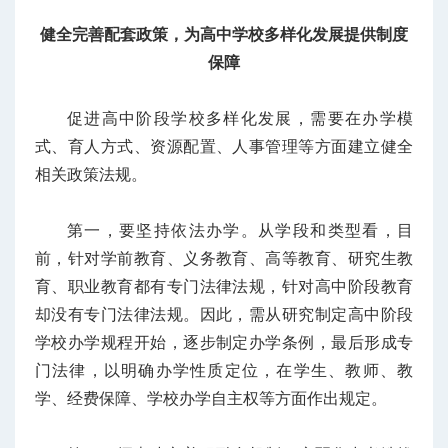
健全完善配套政策，为高中学校多样化发展提供制度
保障
促进高中阶段学校多样化发展，需要在办学模
式、育人方式、资源配置、人事管理等方面建立健全
相关政策法规。
第一，要坚持依法办学。从学段和类型看，目
前，针对学前教育、义务教育、高等教育、研究生教
育、职业教育都有专门法律法规，针对高中阶段教育
却没有专门法律法规。因此，需从研究制定高中阶段
学校办学规程开始，逐步制定办学条例，最后形成专
门法律，以明确办学性质定位，在学生、教师、教
学、经费保障、学校办学自主权等方面作出规定。