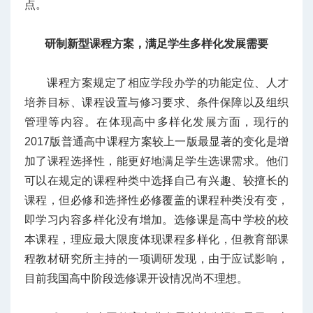
点。
研制新型课程方案，满足学生多样化发展需要
课程方案规定了相应学段办学的功能定位、人才
培养目标、课程设置与修习要求、条件保障以及组织
管理等内容。在体现高中多样化发展方面，现行的
2017版普通高中课程方案较上一版最显著的变化是增
加了课程选择性，能更好地满足学生选课需求。他们
可以在规定的课程种类中选择自己有兴趣、较擅长的
课程，但必修和选择性必修覆盖的课程种类没有变，
即学习内容多样化没有增加。选修课是高中学校的校
本课程，理应最大限度体现课程多样化，但教育部课
程教材研究所主持的一项调研发现，由于应试影响，
目前我国高中阶段选修课开设情况尚不理想。