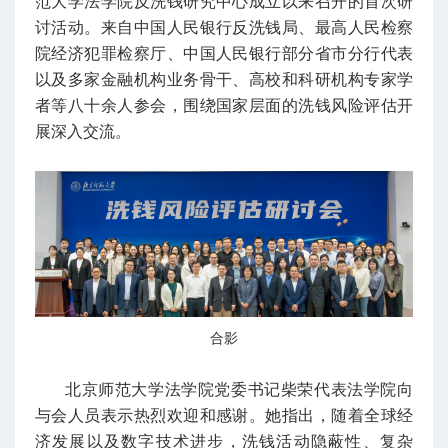
范大学法学院反洗钱研究中心成立以来召开的首次研
讨活动。来自中国人民银行反洗钱局、最高人民检察
院经济犯罪检察厅、中国人民银行部分省市分行代表
以及多家金融机构业务骨干、高校和科研机构专家学
者等八十余人参会，围绕国家层面的洗钱风险评估开
展深入交流。
合影
北京师范大学法学院党委书记柴荣代表法学院向
与会人员表示热烈欢迎和感谢。她指出，随着全球经
济发展以及数字技术进步，洗钱活动隐蔽性、复杂