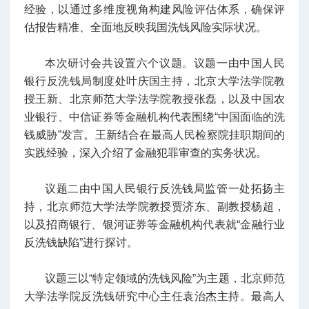
经验，以通过多维度视角构建风险评估体系，确保评
估报告精准、全面地反映我国洗钱风险实际状况。
本次研讨会共设置六个议题。议题一由中国人民
银行反洗钱局制度处叶庆国主持，北京大学法学院教
授王新、北京师范大学法学院教授张磊，以及中国农
业银行、中信证券等金融机构代表围绕“中国面临的洗
钱威胁”发言。王新结合在最高人民检察院挂职期间的
实践经验，深入介绍了金融犯罪审查的实务状况。
议题二由中国人民银行反洗钱局监管一处拓扬主
持，北京师范大学法学院教授贾济东、副教授杨超，
以及招商银行、银河证券等金融机构代表就“金融行业
反洗钱缺陷”进行探讨。
议题三以“特定领域的洗钱风险”为主题，北京师范
大学法学院反洗钱研究中心主任袁治杰主持。最高人