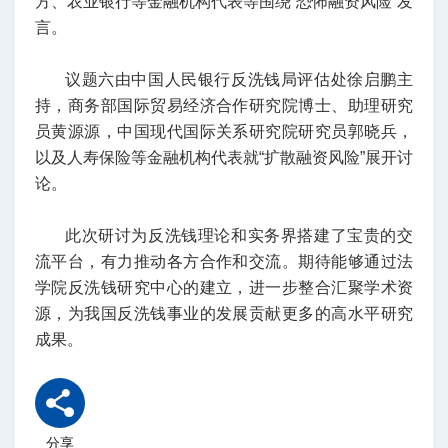
方、农业银行等金融机构代表等围绕“恐怖融资风险”发
言。
议题六由中国人民银行反洗钱局评估处徐启鹏主
持，商务部国际贸易经济合作研究院博士、助理研究
员黄源源，中国现代国际关系研究院研究员郭晓兵，
以及人寿保险等金融机构代表就“扩散融资风险”展开讨
论。
此次研讨为反洗钱理论和实务界搭建了宝贵的交
流平台，有力推动各方合作和交流。期待能够通过法
学院反洗钱研究中心的建立，进一步整合汇聚学术资
源，为我国反洗钱事业的发展贡献更多的高水平研究
成果。
分享