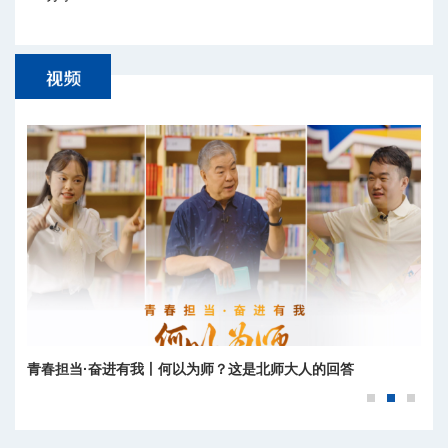
青春担当·奋进有我丨何以为师？这是北师大人的回答