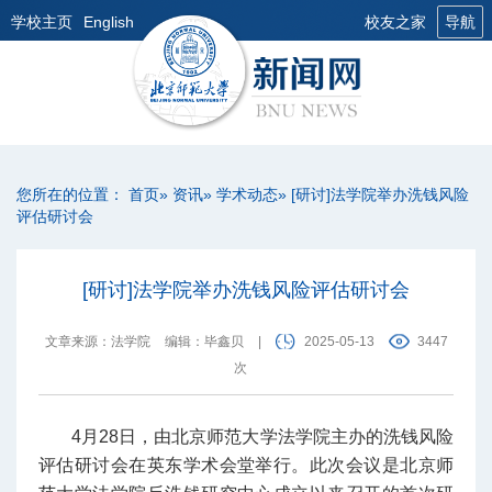
学校主页
English
校友之家
导航
您所在的位置：
首页
»
资讯
»
学术动态
» [研讨]法学院举办洗钱风险
评估研讨会
[研讨]法学院举办洗钱风险评估研讨会
文章来源：法学院
编辑：毕鑫贝
|
2025-05-13
3447
次
4月28日，由北京师范大学法学院主办的洗钱风险
评估研讨会在英东学术会堂举行。此次会议是北京师