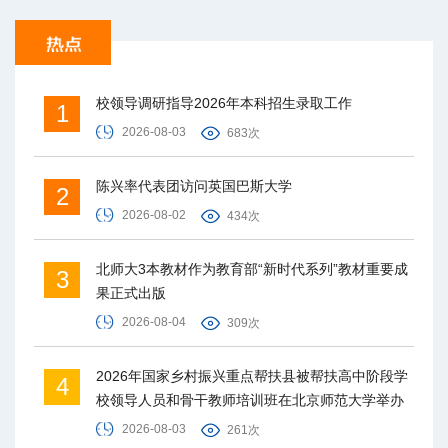
校领导调研指导2026年本科招生录取工作
1
2026-08-03
683次
陈兴率代表团访问英国巴斯大学
2
2026-08-02
434次
北师大3本教材作为教育部“新时代系列”教材重要成
3
果正式出版
2026-08-04
309次
2026年国家乡村振兴重点帮扶县被帮扶高中阶段学
4
校领导人员和骨干教师培训班在北京师范大学举办
2026-08-03
261次