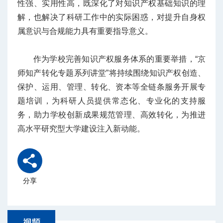
性强、实用性高，既深化了对知识产权基础知识的理
解，也解决了科研工作中的实际困惑，对提升自身权
属意识与合规能力具有重要指导意义。
作为学校完善知识产权服务体系的重要举措，“京
师知产转化专题系列讲堂”将持续围绕知识产权创造、
保护、运用、管理、转化、资本等全链条服务开展专
题培训，为科研人员提供常态化、专业化的支持服
务，助力学校创新成果规范管理、高效转化，为推进
高水平研究型大学建设注入新动能。
分享