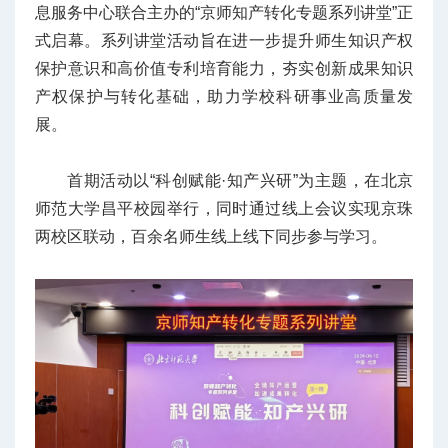
息服务中心联合主办的“京师知产转化专题系列讲堂”正
式启幕。系列讲堂活动旨在进一步提升师生知识产权
保护意识和高价值专利培育能力，夯实创新成果知识
产权保护与转化基础，助力学校科研事业高质量发
展。
首期活动以“科创赋能·知产兴研”为主题，在北京
师范大学昌平校园举行，同时通过线上会议实现京珠
两校区联动，百余名师生线上线下同步参与学习。