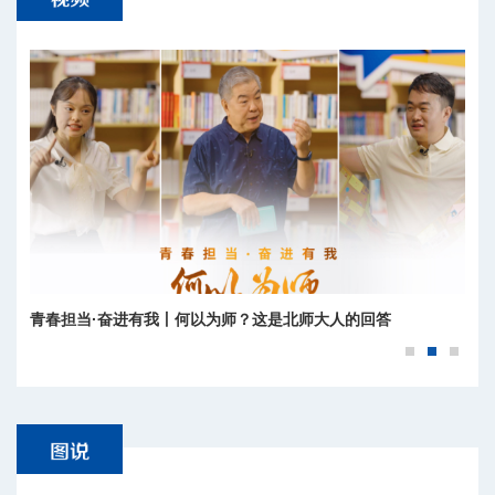
青春担当·奋进有我丨何以为师？这是北师大人的回答