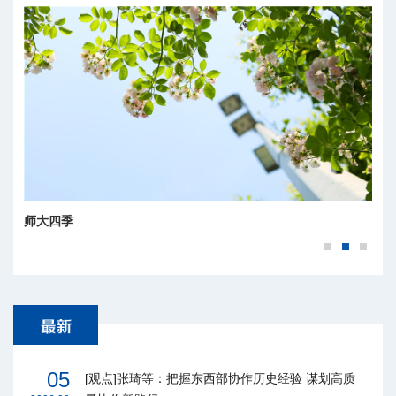
师大四季
05
[观点]张琦等：把握东西部协作历史经验 谋划高质