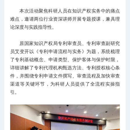
本次活动聚焦科研人员在知识产权实务中的痛点
难点，邀请两位行业资深讲师开展专题授课，兼具理
论深度与实践指导性。
原国家知识产权局专利审查员、专利审查副研究
员艾变开以《专利申请流程与实务》为题，系统梳理
了专利基础概念、申请类型、保护客体与保护时限，
详细讲解了专利代理机构甄选方法、专利授权核心条
件，并围绕专利申请文件撰写、审查流程及加快审查
渠道等关键环节，为科研人员提供了全流程实操指
引。