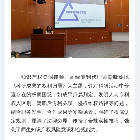
知识产权资深律师、高级专利代理师彭晓娟以
《科研成果的权利归属》为主题，针对科研活动中普
遍存在的权属困惑，如成果归属判定、发明人与专利
权人区别、离职后专利关联、侵权维权路径等问题，
结合职务发明、合作成果等复杂场景，明确了权属认
定规则，厘清了法律边界，传授了合规实操技巧，强
化了师生知识产权风险意识和合规能力。