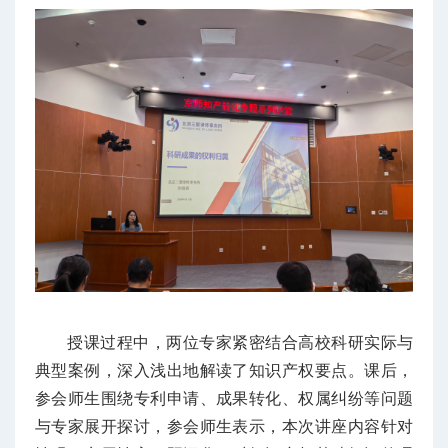
授课过程中，两位专家紧密结合高校科研实际与
典型案例，深入浅出地解读了知识产权要点。课后，
参会师生围绕专利申请、成果转化、权属纠纷等问题
与专家展开探讨，参会师生表示，本次讲座内容针对