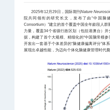
2025年12月29日，国际期刊
Nature Neurosc
院共同领衔的研究长文，发布了由“中国脑健康影像联合体（C
Consortium）”建立的首个覆盖中国全年龄段人
力量，覆盖34个省级行政区划（包括港澳台）并分
据，构建了首个大规模、精细化的“中国脑常模参
开发出一套基于个体差异的“脑健康偏离评分”体
展现出卓越性能，为迈向个体化脑健康管理时代