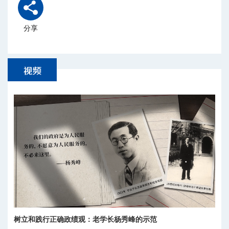
分享
树立和践行正确政绩观：老学长杨秀峰的示范