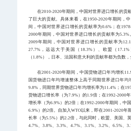
在2010-2020年期间，中国对世界进口增长的
了巨大的贡献。具体来看，在1950-2020年期间，中
间，中国对世界进口增长的贡献率为0.6%；在1978-
2000年期间，中国对世界进口增长的贡献率为5.3
2009年期间，中国对世界进口增长的贡献率为12.
27.7%，远远大于美国（18.3%）、欧盟（17.
（1.8%），日本、法国和意大利的贡献率都为负数，分别为-
在2001-2020年期间，中国货物进口年均增长
国货物进口年均增速整体上高于同期世界进口年均增速
9.8%，同期世界货物进口年均增长率为11.4%；在19
货物进口增长率（为7.9%）的1.9倍；在1992-2
增长率（为6.9%）的2倍；在1992-2000年期间
6.9%）的2倍。自加入WTO以来，即在2001-20
长率（为5.5%）的2.2倍，与此同时，欧盟、美国
4.7%、3.8%、3.3%、4.7%、3.1%、3.2%、6.5