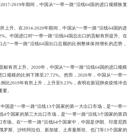
017-2019年期间，中国从“一带一路”沿线64国的进口规模恢复
上升。在2014-2020年期间，中国从“一带一路”沿线64国的进
.72%。中国进口对“一带一路”沿线64国总出口的贡献有所提升。在
国的进口占“一带一路”沿线64国出口总额的比例整体保持增长的态势，
的贡献有所上升。2020年，中国从“一带一路”沿线64国的进口规模
国总进口规模的比例下降至27.72%。然而，2020年，中国从“一带一
比例比2019年有所上升，上升至9.23%，表明在新冠肺炎疫情冲击
重要。
年，中国是“一带一路”沿线13个国家的第一大出口市场，是“一带一
线4个国家的第三大出口市场，是“一带一路”沿线3个国家的第四
口市场。在“一带一路”沿线64个国家中，中国是伊朗、印度尼西
俄罗斯、沙特阿拉伯、新加坡、土库曼斯坦、也门等13个国家的