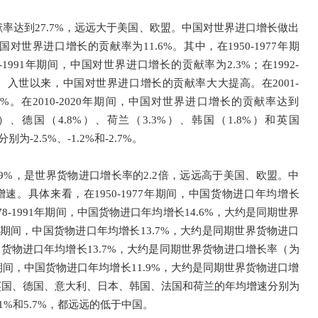
贡献率达到27.7%，远远大于美国、欧盟。中国对世界进口增长做出
国对世界进口增长的贡献率为11.6%。其中，在1950-1977年期
1991年期间，中国对世界进口增长的贡献率为2.3%；在1992-
%。入世以来，中国对世界进口增长的贡献率大大提高。在2001-
1%。在2010-2020年期间，中国对世界进口增长的贡献率达到
1%）、德国（4.8%）、荷兰（3.3%）、韩国（1.8%）和英国
2.5%、-1.2%和-2.7%。
11.9%，是世界货物进口增长率的2.2倍，远远高于美国、欧盟。中
。具体来看，在1950-1977年期间，中国货物进口年均增长
78-1991年期间，中国货物进口年均增长14.6%，大约是同期世界
000年期间，中国货物进口年均增长13.7%，大约是同期世界货物进口
，中国货物进口年均增长13.7%，大约是同期世界货物进口增长率（为
20年期间，中国货物进口年均增长11.9%，大约是同期世界货物进口增
、英国、德国、意大利、日本、韩国、法国和荷兰的年均增速分别为
%、3.1%和5.7%，都远远的低于中国。