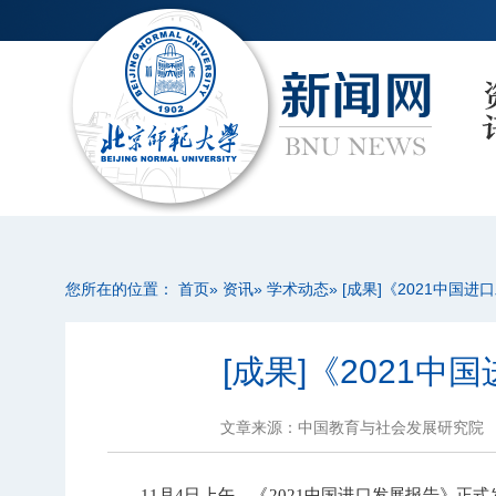
您所在的位置：
首页
»
资讯
»
学术动态
» [成果]《2021中国
[成果]《2021
文章来源：中国教育与社会发展研究院
11月4日上午，
《2021中国进口发展报告》正式