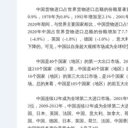
中国货物进口占世界货物进口总额的份额显著提
0.9%，1978年为0.8%，1992年增加至2.1%，20
2020年期间，与世界主要国家相比，中国货物进口占
2020年中国占世界货物进口总额的份额增加了7.7
（-4.9%）、英国（-1.8%）、德国（-1.0%）、意大
下降的。可见，中国以自身超大规模市场成为全球经贸
中国是40个国家（地区）的第一大出口市场。2
这210个国家（地区）里，中国是40个国家（地区
16个国家（地区）的第三大出口市场，是16个国家
场。总的来看，中国是105个国家（地区）的前五大
中国连续12年成为全球第二大进口市场。2001年
2位，2009-2012年，中国连续12年成为全球第
国、日本、英国、法国、中国、意大利、加拿大、荷
国、中国、德国、日本、英国、荷兰、法国、中国香