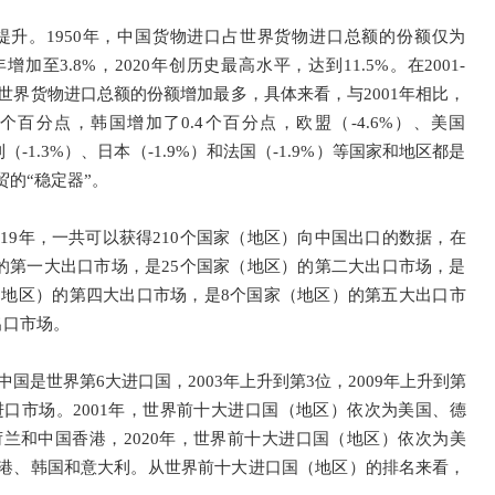
升。1950年，中国货物进口占世界货物进口总额的份额仅为
01年增加至3.8%，2020年创历史最高水平，达到11.5%。在2001-
世界货物进口总额的份额增加最多，具体来看，与2001年相比，
个百分点，韩国增加了0.4个百分点，欧盟（-4.6%）、美国
利（-1.3%）、日本（-1.9%）和法国（-1.9%）等国家和地区都是
的“稳定器”。
019年，一共可以获得210个国家（地区）向中国出口的数据，在
）的第一大出口市场，是25个国家（地区）的第二大出口市场，是
（地区）的第四大出口市场，是8个国家（地区）的第五大出口市
出口市场。
中国是世界第6大进口国，2003年上升到第3位，2009年上升到第
二大进口市场。2001年，世界前十大进口国（地区）依次为美国、德
兰和中国香港，2020年，世界前十大进口国（地区）依次为美
港、韩国和意大利。从世界前十大进口国（地区）的排名来看，