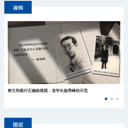
树立和践行正确政绩观：老学长杨秀峰的示范