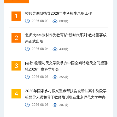
校领导调研指导2026年本科招生录取工作
1
2026-08-03
889次
北师大3本教材作为教育部“新时代系列”教材重要成
2
果正式出版
2026-08-04
430次
[会议]物理与天文学院承办中国空间站巡天空间望远
3
镜2026年度科学年会
2026-08-06
355次
2026年国家乡村振兴重点帮扶县被帮扶高中阶段学
4
校领导人员和骨干教师培训班在北京师范大学举办
2026-08-03
307次