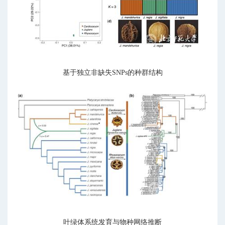
基于独立非缺失SNPs的种群结构
叶绿体系统发育与物种网络推断