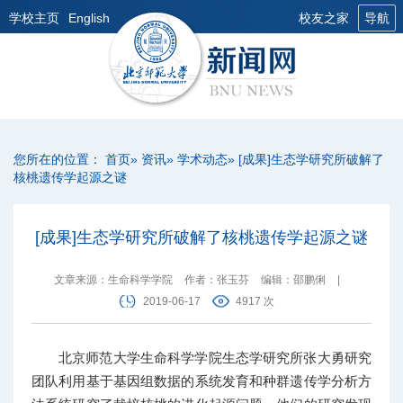
学校主页
English
校友之家
导航
您所在的位置：
首页
»
资讯
»
学术动态
» [成果]生态学研究所破解了
核桃遗传学起源之谜
[成果]生态学研究所破解了核桃遗传学起源之谜
文章来源：生命科学学院
作者：张玉芬
编辑：邵鹏俐
|
2019-06-17
4917 次
北京师范大学生命科学学院生态学研究所张大勇研究
团队利用基于基因组数据的系统发育和种群遗传学分析方