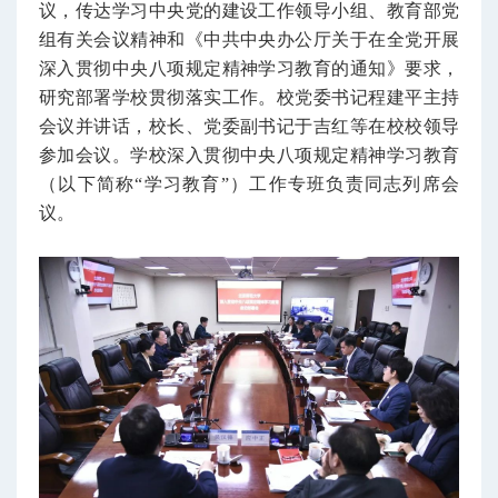
议，传达学习中央党的建设工作领导小组、教育部党
组有关会议精神和《中共中央办公厅关于在全党开展
深入贯彻中央八项规定精神学习教育的通知》要求，
研究部署学校贯彻落实工作。校党委书记程建平主持
会议并讲话，校长、党委副书记于吉红等在校校领导
参加会议。学校深入贯彻中央八项规定精神学习教育
（以下简称“学习教育”）工作专班负责同志列席会
议。