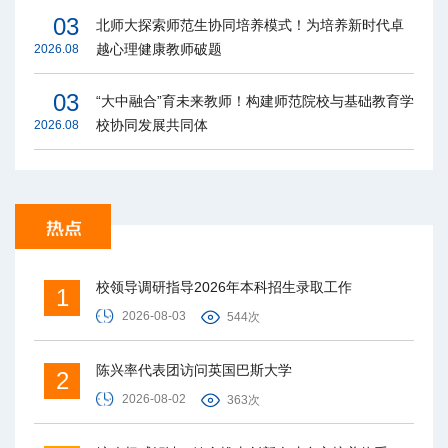
03
北师大探索师范生协同培养模式！为培养新时代卓
越心理健康教师破题
2026.08
03
“大中融合”育未来教师！构建师范院校与基础教育学
校协同发展共同体
2026.08
校领导调研指导2026年本科招生录取工作
1
2026-08-03
544次
陈兴率代表团访问英国巴斯大学
2
2026-08-02
363次