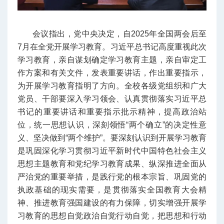
会议指出，党中央决定，自2025年全国两会后至
7月在全党开展学习教育。习近平总书记高度重视此次
学习教育，亲自谋划确定学习教育主题，亲自审定工
作方案和有关文件，发表重要讲话，作出重要指示，
为开展学习教育指明了方向。全校各级党组织和广大
党员、干部要深入学习领会、认真贯彻落实习近平总
书记的重要讲话和重要指示批示精神，提高政治站
位，统一思想认识，深刻领悟“两个确立”的决定性意
义、坚决做到“两个维护”。要深刻认识到开展学习教育
是巩固深化学习贯彻习近平新时代中国特色社会主义
思想主题教育和党纪学习教育成果、纵深推进全面从
严治党的重要举措，是践行党的根本宗旨、巩固党的
执政基础的现实需要，是贯彻落实全国教育大会精
神、推进教育强国建设的有力保障，切实增强开展学
习教育的思想自觉政治自觉行动自觉，把思想和行动