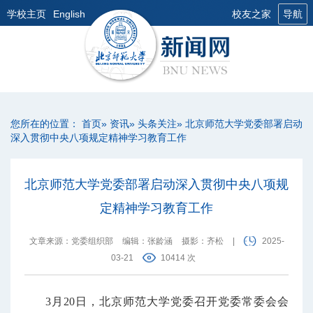
学校主页
English
校友之家
导航
您所在的位置：
首页
»
资讯
»
头条关注
» 北京师范大学党委部署启动
深入贯彻中央八项规定精神学习教育工作
北京师范大学党委部署启动深入贯彻中央八项规
定精神学习教育工作
文章来源：党委组织部
编辑：张龄涵
摄影：齐松
|
2025-
03-21
10414 次
3月20日，北京师范大学党委召开党委常委会会