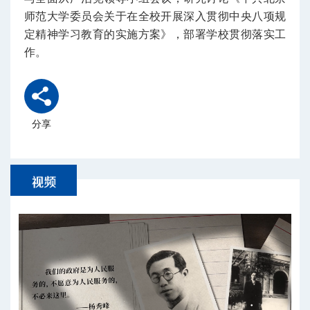
师范大学委员会关于在全校开展深入贯彻中央八项规
定精神学习教育的实施方案》，部署学校贯彻落实工
作。
分享