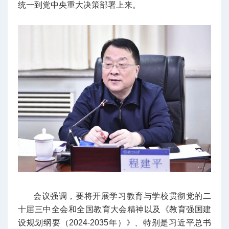
统一到党中央重大决策部署上来。
会议强调，要将开展学习教育与学校贯彻党的二
十届三中全会和全国教育大会精神以及《教育强国建
设规划纲要（2024-2035年）》、特别是习近平总书