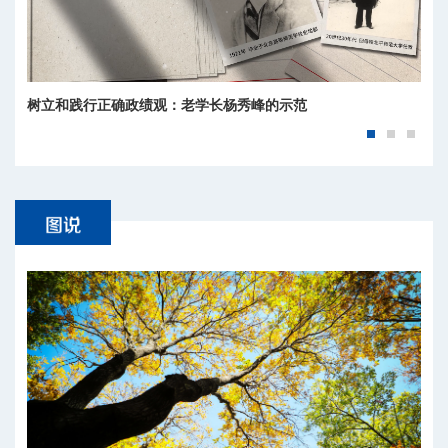
树立和践行正确政绩观：老学长杨秀峰的示范