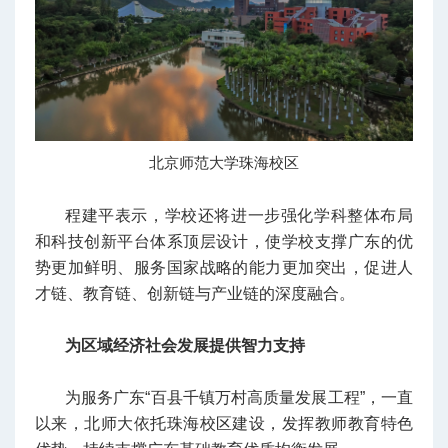
北京师范大学珠海校区
程建平表示，学校还将进一步强化学科整体布局
和科技创新平台体系顶层设计，使学校支撑广东的优
势更加鲜明、服务国家战略的能力更加突出，促进人
才链、教育链、创新链与产业链的深度融合。
为区域经济社会发展提供智力支持
为服务广东“百县千镇万村高质量发展工程”，一直
以来，北师大依托珠海校区建设，发挥教师教育特色