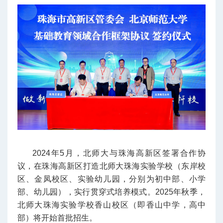
2024年5月，北师大与珠海高新区签署合作协
议，在珠海高新区打造北师大珠海实验学校（东岸校
区、金凤校区、实验幼儿园，分别为初中部、小学
部、幼儿园），实行贯穿式培养模式。2025年秋季，
北师大珠海实验学校香山校区（即香山中学，高中
部）将开始首批招生。