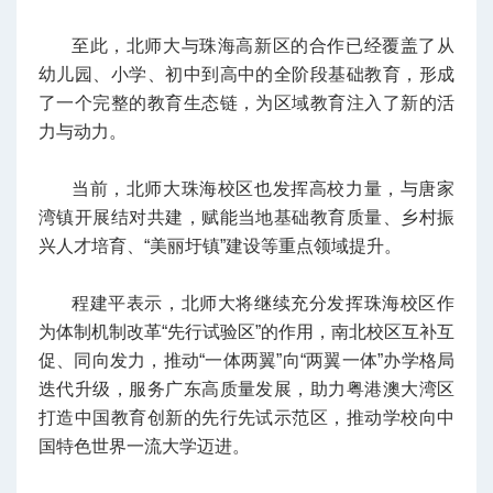
至此，北师大与珠海高新区的合作已经覆盖了从
幼儿园、小学、初中到高中的全阶段基础教育，形成
了一个完整的教育生态链，为区域教育注入了新的活
力与动力。
当前，北师大珠海校区也发挥高校力量，与唐家
湾镇开展结对共建，赋能当地基础教育质量、乡村振
兴人才培育、“美丽圩镇”建设等重点领域提升。
程建平表示，北师大将继续充分发挥珠海校区作
为体制机制改革“先行试验区”的作用，南北校区互补互
促、同向发力，推动“一体两翼”向“两翼一体”办学格局
迭代升级，服务广东高质量发展，助力粤港澳大湾区
打造中国教育创新的先行先试示范区，推动学校向中
国特色世界一流大学迈进。