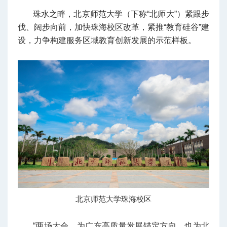
珠水之畔，北京师范大学（下称“北师大”）紧跟步
伐、阔步向前，加快珠海校区改革，紧推“教育硅谷”建
设，力争构建服务区域教育创新发展的示范样板。
北京师范大学珠海校区
“两场大会，为广东高质量发展锚定方向，也为北