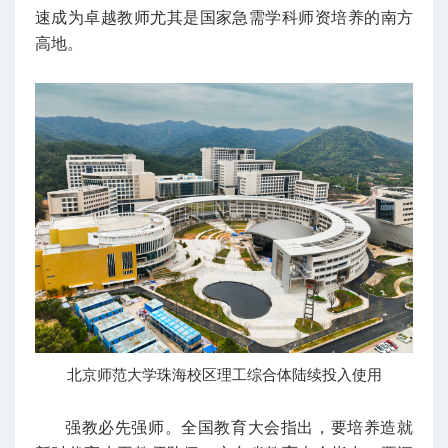
速成为卓越教师尤其是国家急需学科师资培养的南方
高地。
北京师范大学珠海校区理工综合体陆续投入使用
强教必先强师。全国教育大会指出，要培养造就