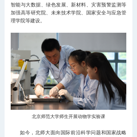
智能与大数据、绿色发展、新材料、灾害预警监测等
加强高等研究院、未来技术学院、国家安全与应急管
理学院等建设。
北京师范大学师生开展动物学实验课
如今，北师大面向国际前沿科学问题和国家战略