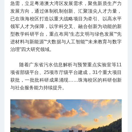
急需，立足粤港澳大湾区发展需求，聚焦新质生产力
发展方向，通过体制机制创新、汇聚顶尖人才力量，
已在珠海校区打造以重大战略项目为牵引、以高水平
领军人才为保障，以学科交叉、融合创新为动能的新
型教学科研平台，重点布局“生态文明与绿色发展”“先
进材料与新能源”“大数据与人工智能”“未来教育与数字
治理”四大研究领域。
随着广东省污水信息解析与预警重点实验室等11
项省部级平台、25项市厅级平台建成，31个重大项目
获批，一批批科研成果涌现……珠海校区的科研创新
与社会服务能力持续提升。