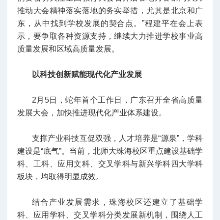
推动大会精神落实落地的务实举措，尤其是北京和广
东，从中找到学校发展的契合点。”程建平在会上表
示，要争取各种资源支持，继续大力推进学校事业高
质量发展和区域高质量发展。
以科技创新赋能现代化产业发展
2月5日，蛇年首个工作日，广东召开全省高质量
发展大会，加快推进现代化产业体系建设。
支撑产业科技互促双强，人才培养是“源泉”，学科
建设是“底气”。当前，北师大珠海校区重点建设基础学
科、工科、应用文科、交叉学科与新兴学科四大学科
板块，均取得明显成效。
结合产业发展需求，珠海校区还建立了基础学
科、应用学科、交叉学科分类发展新机制，围绕人工