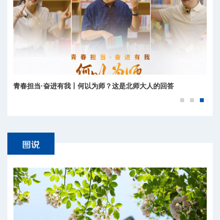
北京师范大学2026年运动会