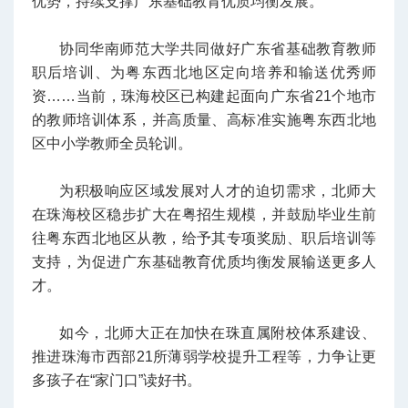
优势，持续支撑广东基础教育优质均衡发展。
协同华南师范大学共同做好广东省基础教育教师
职后培训、为粤东西北地区定向培养和输送优秀师
资……当前，珠海校区已构建起面向广东省21个地市
的教师培训体系，并高质量、高标准实施粤东西北地
区中小学教师全员轮训。
为积极响应区域发展对人才的迫切需求，北师大
在珠海校区稳步扩大在粤招生规模，并鼓励毕业生前
往粤东西北地区从教，给予其专项奖励、职后培训等
支持，为促进广东基础教育优质均衡发展输送更多人
才。
如今，北师大正在加快在珠直属附校体系建设、
推进珠海市西部21所薄弱学校提升工程等，力争让更
多孩子在“家门口”读好书。