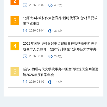
2
2026-08-02
453次
北师大3本教材作为教育部“新时代系列”教材重要成
3
果正式出版
2026-08-04
338次
2026年国家乡村振兴重点帮扶县被帮扶高中阶段学
4
校领导人员和骨干教师培训班在北京师范大学举办
2026-08-03
274次
[会议]物理与天文学院承办中国空间站巡天空间望远
5
镜2026年度科学年会
2026-08-06
186次