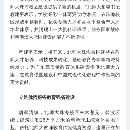
师大珠海校区建设提供了新的机遇。”北师大党委书记
程建平表示，学校深化“一体两翼”办学格局，在珠海校
区形成卓越教师、拔尖创新人才和高水平复合型人才
培养体系，并涌现出一大批科研成果，服务国家战略
和粤港澳大湾区建设的能力不断增强。
程建平表示，接下来，北师大珠海校区还将在教
师人才培养、科技成果转化、基础教育办学等领域持
续发力，为广东高质量教育体系建设提供北师大方
案，在教育强国建设和中国式现代化进程中作出新的
更大贡献。
立足优势服务教育强省建设
唐家湾镇，北师大珠海校区林木葱茏、碧波环
绕，建筑面积28万平方米的崭新理工综合体拔地而
起。依托北师大教师教育传统优势资源，这里正在加