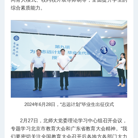
综合素质能力。
2024年6月28日，“志远计划”毕业生出征仪式
2月27日，北师大党委理论学习中心组召开会议，
专题学习北京市教育大会和广东省教育大会精神。“我
们要密切关注全国教育大会召开后各地方各部门大力