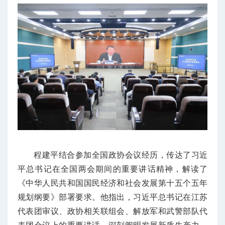
程建平结合参加全国政协会议经历，传达了习近
平总书记在全国两会期间的重要讲话精神，解读了
《中华人民共和国国民经济和社会发展第十五个五年
规划纲要》部署要求。他指出，习近平总书记在江苏
代表团审议、政协相关联组会、解放军和武警部队代