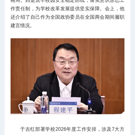
格局。四是筑牢校园安全稳定防线，落实意识形态工
作责任制，为学校改革发展提供坚实保障。会上，他
还介绍了自己作为全国政协委员在全国两会期间履职
建言情况。
于吉红部署学校2026年度工作安排，涉及7大方