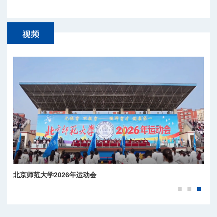
北京师范大学2026年运动会