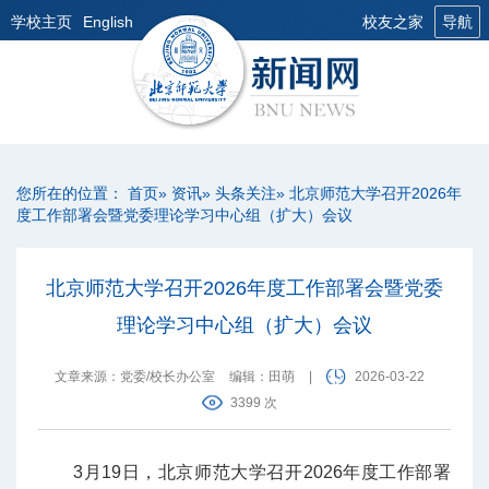
学校主页
English
校友之家
导航
您所在的位置：
首页
»
资讯
»
头条关注
» 北京师范大学召开2026年
度工作部署会暨党委理论学习中心组（扩大）会议
北京师范大学召开2026年度工作部署会暨党委
理论学习中心组（扩大）会议
文章来源：党委/校长办公室
编辑：田萌
|
2026-03-22
3399 次
3月19日，北京师范大学召开2026年度工作部署