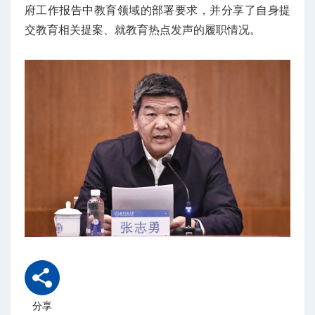
府工作报告中教育领域的部署要求，并分享了自身提
交教育相关提案、就教育热点发声的履职情况。
分享