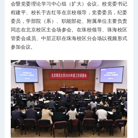
会暨党委理论学习中心组（扩大）会议。校党委书记
程建平、校长于吉红等在京校领导，党委委员，纪委
委员，学部院（系）、职能部处、附属单位主要负责
同志在北京校区主会场参会。在珠校领导、珠海校区
管委会成员、中层正职在珠海校区分会场以视频形式
参加会议。