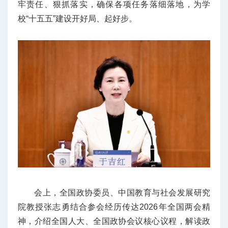
牢责任、狠抓落实，确保各项任务落细落地，为学
校“十五五”建设开好局、起好步。
会上，全国政协委员、中国教育与社会发展研究
院教授张志勇结合参会经历传达2026年全国两会精
神，介绍全国人大、全国政协会议核心议程，解读政