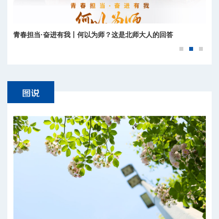
青春担当·奋进有我丨何以为师？这是北师大人的回答