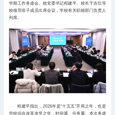
学期工作务虚会。校党委书记程建平、校长于吉红等
校领导班子成员出席会议，学校有关职能部门负责人
列席。
程建平指出，2026年是“十五五”开局之年，也是
学校综合改革攻坚之年，时间紧、任务重。本次务虚