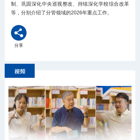
制、巩固深化中央巡视整改、持续深化学校综合改革
等，分别介绍了分管领域的2026年重点工作。
分享