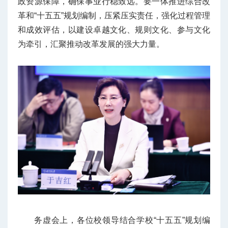
政资源保障，确保事业行稳致远。要一体推进综合改
革和“十五五”规划编制，压紧压实责任，强化过程管理
和成效评估，以建设卓越文化、规则文化、参与文化
为牵引，汇聚推动改革发展的强大力量。
务虚会上，各位校领导结合学校“十五五”规划编