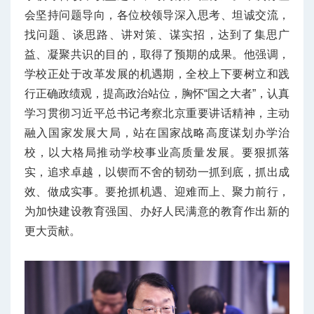
会坚持问题导向，各位校领导深入思考、坦诚交流，
找问题、谈思路、讲对策、谋实招，达到了集思广
益、凝聚共识的目的，取得了预期的成果。他强调，
学校正处于改革发展的机遇期，全校上下要树立和践
行正确政绩观，提高政治站位，胸怀“国之大者”，认真
学习贯彻习近平总书记考察北京重要讲话精神，主动
融入国家发展大局，站在国家战略高度谋划办学治
校，以大格局推动学校事业高质量发展。要狠抓落
实，追求卓越，以锲而不舍的韧劲一抓到底，抓出成
效、做成实事。要抢抓机遇、迎难而上、聚力前行，
为加快建设教育强国、办好人民满意的教育作出新的
更大贡献。