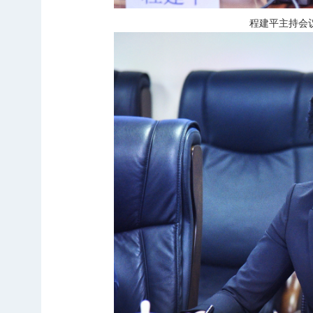
程建平主持会