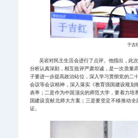
于吉
吴岩对民主生活会进行了点评。他指出，此
分析认真深刻，相互批评严肃坦诚，是一次质量
子要进一步提高政治站位，深入学习贯彻党的二
会议等会议精神，深入落实《教育强国建设规划纲要
表率；二是作为中国顶尖的师范大学，要着力培养
国建设贡献北师大方案；三是要坚定不移推动全
证。