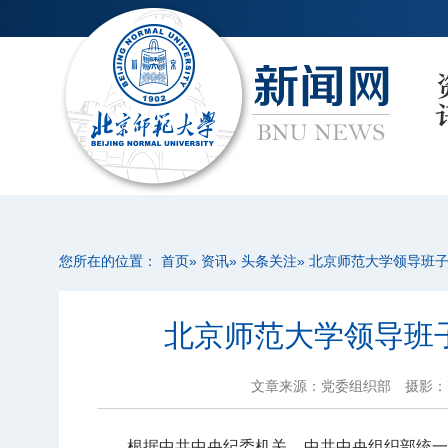
您所在的位置：
首页
»
资讯
»
头条关注
» 北京师范大学领导班子
北京师范大学领导班子
文章来源：党委组织部
摄影
根据中共中央纪委机关、中共中央组织部统一部署