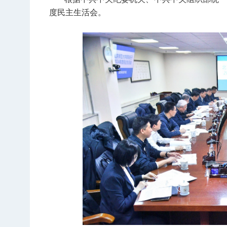
度民主生活会。