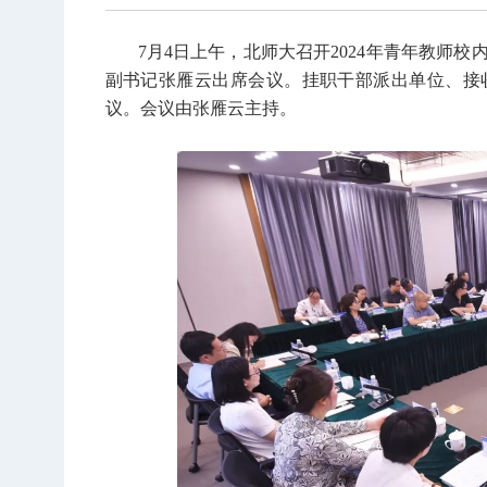
7月4日上午，北师大召开2024年青年教师校
副书记张雁云出席会议。挂职干部派出单位、接
议。会议由张雁云主持。