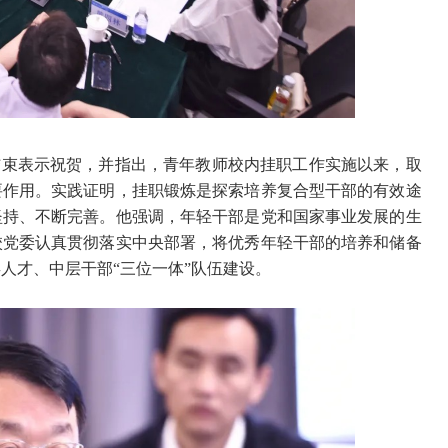
满结束表示祝贺，并指出，青年教师校内挂职工作实施以来，取
要作用。实践证明，挂职锻炼是探索培养复合型干部的有效途
坚持、不断完善。他强调，年轻干部是党和国家事业发展的生
校党委认真贯彻落实中央部署，将优秀年轻干部的培养和储备
人才、中层干部“三位一体”队伍建设。