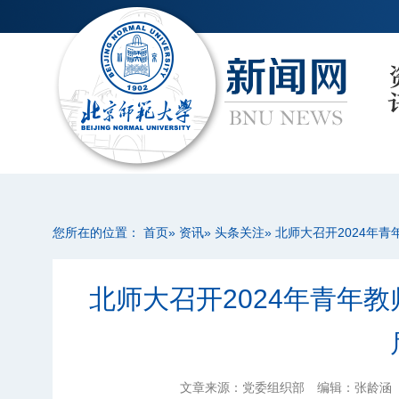
您所在的位置：
首页
»
资讯
»
头条关注
» 北师大召开2024年
北师大召开2024年青年教
文章来源：党委组织部
编辑：张龄涵