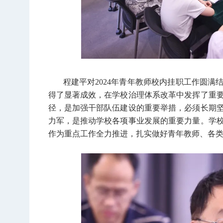
程建平对2024年青年教师校内挂职工作圆
得了显著成效，在学校治理体系改革中发挥了重
径，是加强干部队伍建设的重要举措，必须长期
力军，是推动学校各项事业发展的重要力量。学
作为重点工作全力推进，扎实做好青年教师、各类