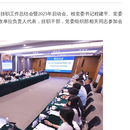
内挂职工作总结会暨2025年启动会。校党委书记程建平、党委
收单位负责人代表，挂职干部，党委组织部相关同志参加会