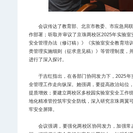
会议传达了教育部、北京市教委、市应急局联
作部署；听取并审议了京珠两校区2025年实验室
安全管理办法（修订稿）》《实验室安全教育培
类管理实施细则（征求意见稿）》等管理制度，
进行了深入探讨。
于吉红指出，在各部门协同发力下，2025年
全管理工作走向纵深。她强调，要提高政治站位
提质增效；要建立两校区多校园实验室安全工作
地化精准管控筑牢安全防线，深入研究京珠两翼
牢安全屏障。
会议强调，要强化两校区协同发力，加强常