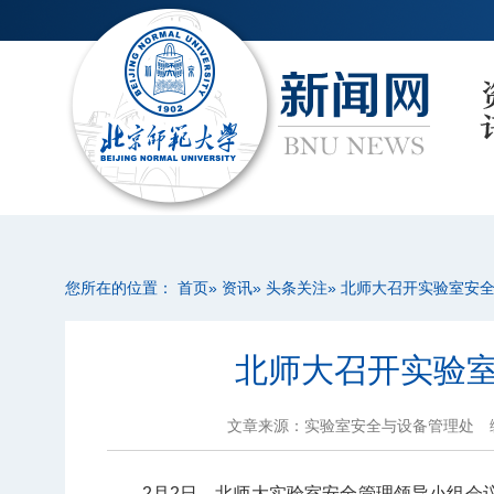
您所在的位置：
首页
»
资讯
»
头条关注
» 北师大召开实验室安
北师大召开实验
文章来源：实验室安全与设备管理处
2月2日，北师大实验室安全管理领导小组会议