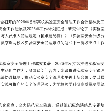
合召开的2026年首都高校实验室安全管理工作会议精神及工
安全工作进展及2026年工作计划汇报；研究讨论了《实验室
训与人员准入管理规定（征求意见稿）》《实验室安全分级分
并就京珠两校区实验室安全管理难点问题和下一阶段重点工作
实验室安全管理工作成效显著，2026年应持续推进实验室安
，主动担当作为，凝聚多部门合力，统筹推进实验室安全管理
统筹协调机制，推动实验室安全管理水平再上新台阶；要以属
可实践可推广的安全管理经验，为学校教学科研高质量发展筑
态化巡查，全力防范安全隐患。通过组织应急演练及专题培