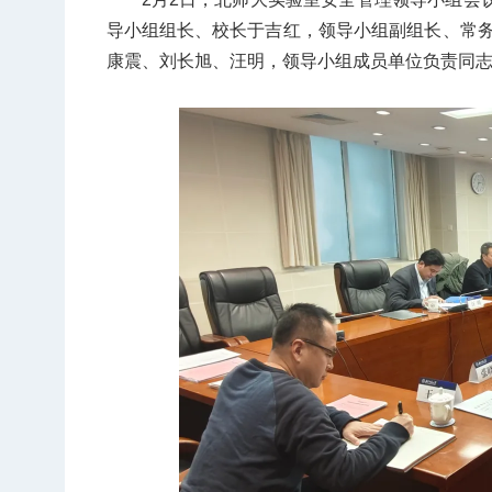
导小组组长、校长于吉红，领导小组副组长、常
康震、刘长旭、汪明，领导小组成员单位负责同