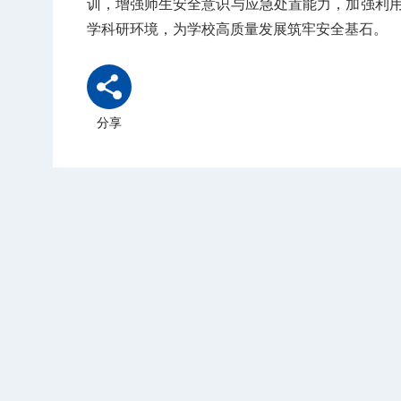
训，增强师生安全意识与应急处置能力，加强利
学科研环境，为学校高质量发展筑牢安全基石。
分享