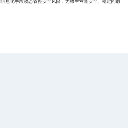
用信息化手段动态管控安全风险，为师生营造安全、稳定的教