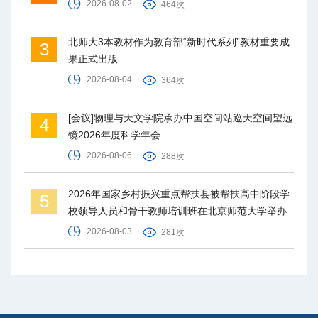
2026-08-02
464次
北师大3本教材作为教育部“新时代系列”教材重要成
3
果正式出版
2026-08-04
364次
[会议]物理与天文学院承办中国空间站巡天空间望远
4
镜2026年度科学年会
2026-08-06
288次
2026年国家乡村振兴重点帮扶县被帮扶高中阶段学
5
校领导人员和骨干教师培训班在北京师范大学举办
2026-08-03
281次