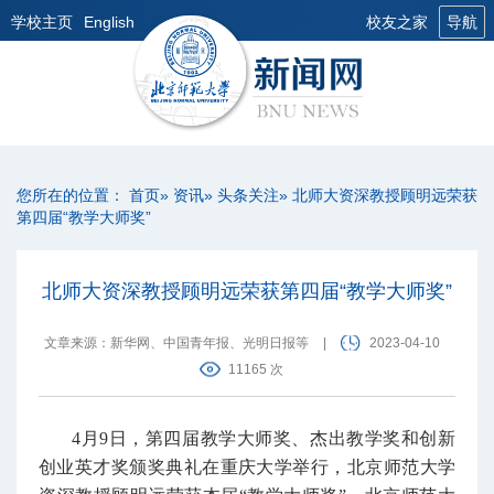
学校主页
English
校友之家
导航
您所在的位置：
首页
»
资讯
»
头条关注
» 北师大资深教授顾明远荣获
第四届“教学大师奖”
北师大资深教授顾明远荣获第四届“教学大师奖”
文章来源：新华网、中国青年报、光明日报等
|
2023-04-10
11165 次
4月9日，第四届教学大师奖、杰出教学奖和创新
创业英才奖颁奖典礼在重庆大学举行，北京师范大学