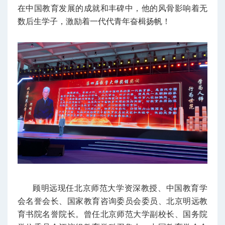
在中国教育发展的成就和丰碑中，他的风骨影响着无
数后生学子，激励着一代代青年奋楫扬帆！
顾明远现任北京师范大学资深教授、中国教育学
会名誉会长、国家教育咨询委员会委员、北京明远教
育书院名誉院长。曾任北京师范大学副校长、国务院