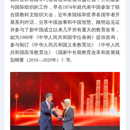
与国际组织的工作，早在1974年就代表中国参加了联
合国教科文组织大会，近年来陆续和世界各国学者开
展系列对话，分享中国故事和中国智慧。顾明远见证
并参与了新中国成立以来几乎所有重大的教育改革，
如为1980年《中华人民共和国学位条例》提供咨询，
参与制订《中华人民共和国义务教育法》《中华人民
共和国高等教育法》《国家中长期教育改革和发展规
划纲要（2010—2020年）》等。