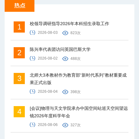
校领导调研指导2026年本科招生录取工作
1
2026-08-03
823次
陈兴率代表团访问英国巴斯大学
2
2026-08-02
488次
北师大3本教材作为教育部“新时代系列”教材重要成
3
果正式出版
2026-08-04
398次
[会议]物理与天文学院承办中国空间站巡天空间望远
4
镜2026年度科学年会
2026-08-06
327次