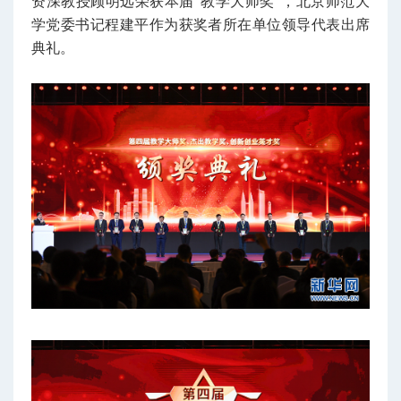
资深教授顾明远
荣获本届“教学大师奖”
，北京师范大
学党委书记程建平作为获奖者所在单位领导代表出席
典礼。