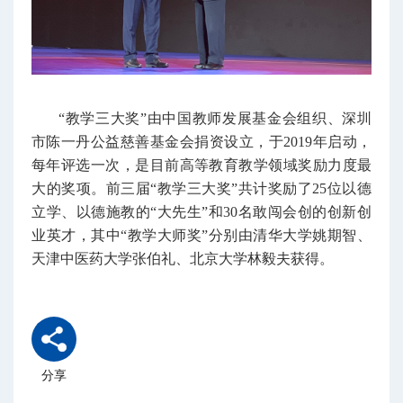
“教学三大奖”由中国教师发展基金会组织、深圳
市陈一丹公益慈善基金会捐资设立，于2019年启动，
每年评选一次，是目前高等教育教学领域奖励力度最
大的奖项。前三届“教学三大奖”共计奖励了25位以德
立学、以德施教的“大先生”和30名敢闯会创的创新创
业英才，其中“教学大师奖”分别由清华大学姚期智、
天津中医药大学张伯礼、北京大学林毅夫获得。
分享