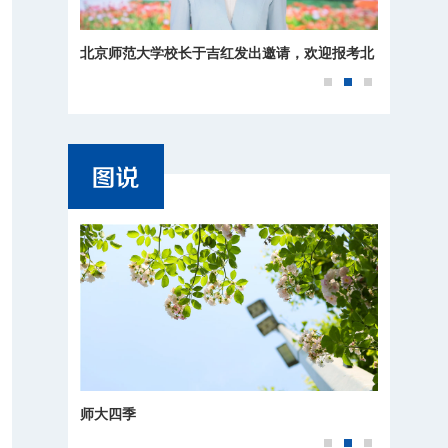
北京师范大学校长于吉红发出邀请，欢迎报考北
师大！
师大四季