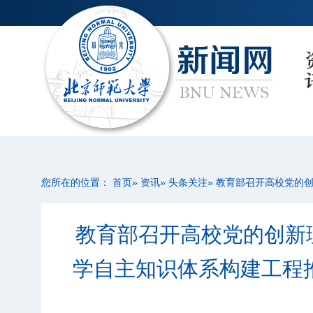
您所在的位置：
首页
»
资讯
»
头条关注
» 教育部召开高校党的
教育部召开高校党的创新
学自主知识体系构建工程