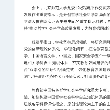
会上，北京师范大学党委书记程建平作交流
发展作出重要指示，是开创哲学社会科学新局面
学深入贯彻落实习近平总书记的重要指示精神，
持”推动哲学社会科学高质量发展，为教育强国建设
程建平指出，学校坚持思想领航，将研究阐
党的创新理论体系化、学理化阐释，把准教育强
学、中国语言文学、中国史、国家安全学五个一
建相关学科自主知识体系，夯实教育强国建设的
台”双牵引的科研组织新范式，强化教育强国建设
划”，把研究优势转化为强师实践，打造服务教育
教育部中国特色哲学社会科学研究重大专项
述、加快构建中国哲学社会科学自主知识体系的
建以各学科标识性概念、原创性理论为主干的自