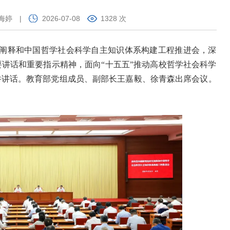
海婷
|
2026-07-08
1328 次
究阐释和中国哲学社会科学自主知识体系构建工程推进会，深
讲话和重要指示精神，面向“十五五”推动高校哲学社会科学
并讲话。教育部党组成员、副部长王嘉毅、徐青森出席会议。