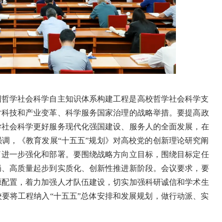
国哲学社会科学自主知识体系构建工程是高校哲学社会科学支
对科技和产业变革、科学服务国家治理的战略举措。要提高政
学社会科学更好服务现代化强国建设、服务人的全面发展，在
调，《教育发展“十五五”规划》对高校党的创新理论研究阐
了进一步强化和部署。要围绕战略方向立目标，围绕目标定任
局、高质量起步到实质化、创新性推进新阶段。会议要求，要
源配置，着力加强人才队伍建设，切实加强科研诚信和学术生
要将工程纳入“十五五”总体安排和发展规划，做行动派、实
。