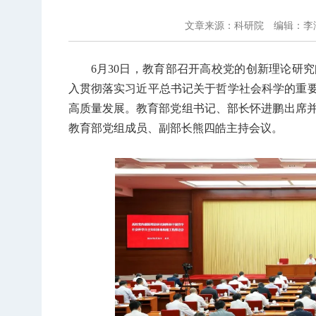
文章来源：科研院
编辑：李
6月30日，教育部召开高校党的创新理论研
入贯彻落实习近平总书记关于哲学社会科学的重要
高质量发展。教育部党组书记、部长怀进鹏出席
教育部党组成员、副部长熊四皓主持会议。