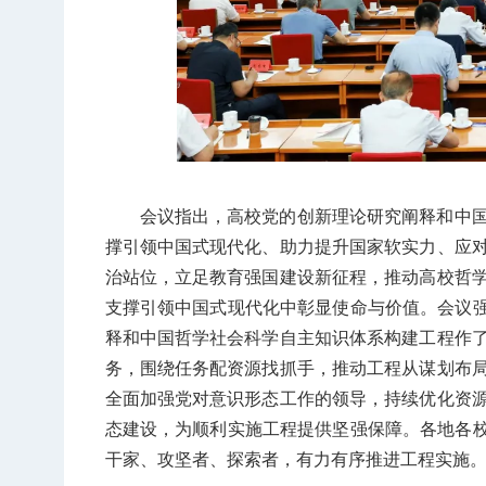
会议指出，高校党的创新理论研究阐释和中
撑引领中国式现代化、助力提升国家软实力、应
治站位，立足教育强国建设新征程，推动高校哲
支撑引领中国式现代化中彰显使命与价值。会议强
释和中国哲学社会科学自主知识体系构建工程作
务，围绕任务配资源找抓手，推动工程从谋划布
全面加强党对意识形态工作的领导，持续优化资
态建设，为顺利实施工程提供坚强保障。各地各校
干家、攻坚者、探索者，有力有序推进工程实施