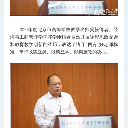
2020年度北京市高等学校教学名师奖获得者、经
济与工商管理学院崔学刚结合自己开展课程思政探索
和教育教学创新的经历，表达了恪守“四有”好老师标
准，坚持以德立身、以德立学、以德施教的决心。