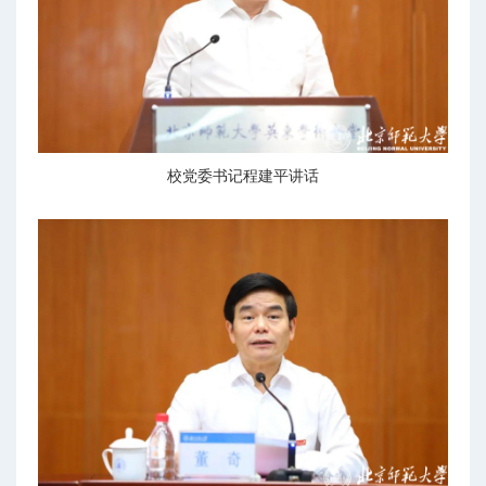
校党委书记程建平讲话