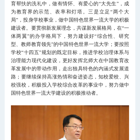
育帮扶的洗礼中，做有情怀、有爱心的“大先生”，成
为教育界的示范、表率和灯塔。
三是立足“两个大
局”，投身学校事业，做中国特色世界一流大学的积极
建设者。要贯彻新发展理念，共谋新发展格局，在“一
体两翼”的办学格局下，努力建设好“综合性、研究
型、教师教育领先”的中国特色世界一流大学；要按照
学校“十四五”规划的既定目标，推进学校治理体系与
治理能力现代化建设，更好发挥北师大在中国教育改
革发展中的带动作用，走出独具特色的内涵式发展道
路；要继续保持高涨热情和奋进姿态，知校爱校、兴
校强校，积极投入学校综合改革的事业中，努力做中
国特色世界一流大学建设的积极推动者。