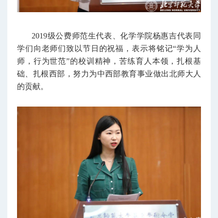
2019级公费师范生代表、化学学院杨惠吉代表同
学们向老师们致以节日的祝福，表示将铭记“学为人
师，行为世范”的校训精神，苦练育人本领，扎根基
础、扎根西部，努力为中西部教育事业做出北师大人
的贡献。