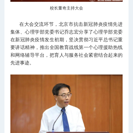
校长董奇主持大会
在大会交流环节，北京市抗击新冠肺炎疫情先进
集体、心理学部党委书记乔志宏分享了心理学部党委
在新冠肺炎疫情发生初期，坚决贯彻习近平总书记重
要讲话精神，推出全国教育战线第一个心理援助热线
和网络辅导平台，把育人与服务社会紧密结合起来的
先进事迹。