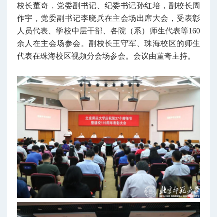
校长董奇，党委副书记、纪委书记孙红培，副校长周
作宇，党委副书记李晓兵在主会场出席大会，受表彰
人员代表、学校中层干部、各院（系）师生代表等160
余人在主会场参会。副校长王守军、珠海校区的师生
代表在珠海校区视频分会场参会。会议由董奇主持。