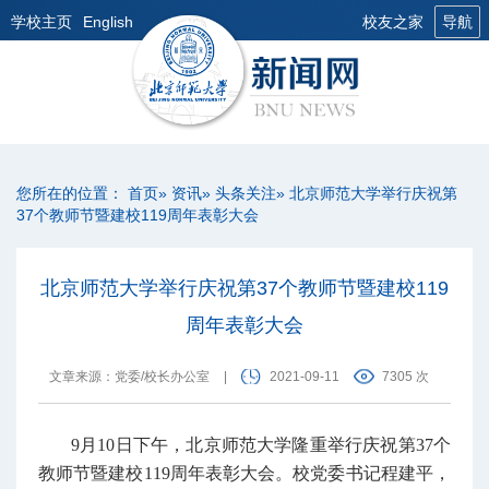
学校主页
English
校友之家
导航
您所在的位置：
首页
»
资讯
»
头条关注
» 北京师范大学举行庆祝第
37个教师节暨建校119周年表彰大会
北京师范大学举行庆祝第37个教师节暨建校119
周年表彰大会
文章来源：党委/校长办公室
|
2021-09-11
7305 次
9月10日下午，北京师范大学隆重举行庆祝第37个
教师节暨建校119周年表彰大会。校党委书记程建平，