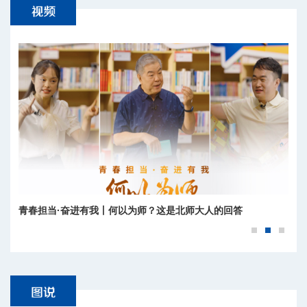
青春担当·奋进有我丨何以为师？这是北师大人的回答