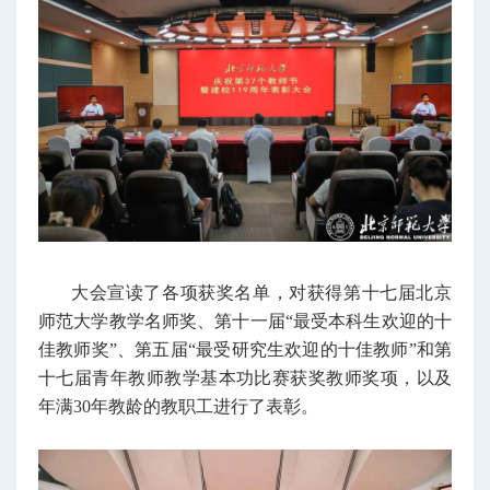
大会宣读了各项获奖名单，对获得第十七届北京
师范大学教学名师奖、第十一届“最受本科生欢迎的十
佳教师奖”、第五届“最受研究生欢迎的十佳教师”和第
十七届青年教师教学基本功比赛获奖教师奖项，以及
年满30年教龄的教职工进行了表彰。