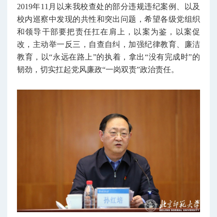
2019年11月以来我校查处的部分违规违纪案例、以及
校内巡察中发现的共性和突出问题，希望各级党组织
和领导干部要把责任扛在肩上，以案为鉴，以案促
改，主动举一反三，自查自纠，加强纪律教育、廉洁
教育，以“永远在路上”的执着，拿出“没有完成时”的
韧劲，切实扛起党风廉政“一岗双责”政治责任。