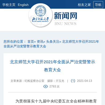
学校主页
English
校友之家
导航
您所在的位置：
首页
»
资讯
»
头条关注
» 北京师范大学召开2021年
全面从严治党暨警示教育大会
北京师范大学召开2021年全面从严治党暨警示
教育大会
文章来源：纪检监察办公室
摄影：亓玉光
|
2021-04-13
2793 次
为贯彻落实十九届中央纪委五次全会精神和教育