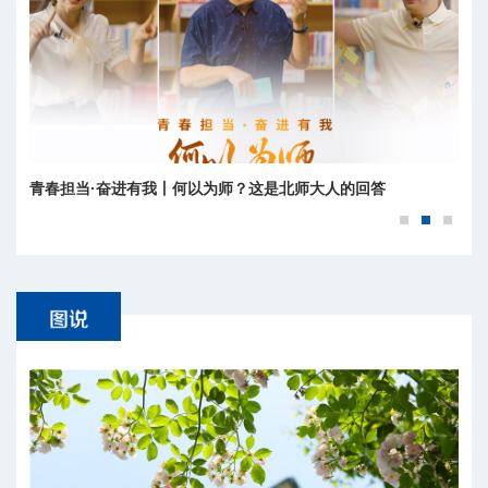
青春担当·奋进有我丨何以为师？这是北师大人的回答