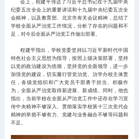
会上，程建平传达了习近平总书记在十九届中央
纪委五次全会上的重要讲话和十九届中央纪委五次全
会精神，以及教育部、北京市有关会议精神，总结了
学校全面从严治党工作情况，分析了存在的问题和不
足，对今后全面从严治党工作做出部署。
程建平指出，学校党委坚持以习近平新时代中国
特色社会主义思想为指导，按照上级决策部署，坚持
以党的政治建设为统领，坚持党的全面领导，进一步
加强党的建设，切实履行管党治党、治学办校主体责
任，各级党组织和广大党员干部勇于担当、积极作
为，全面从严治党取得新进展、新成绩。同时，他也
指出，当前学校在全面从严治党工作中还存在学习宣
传中央精神不够深入、贯彻落实学校第十三次党代会
精神的举措不够有力、党建与业务融合不够等问题和
不足。