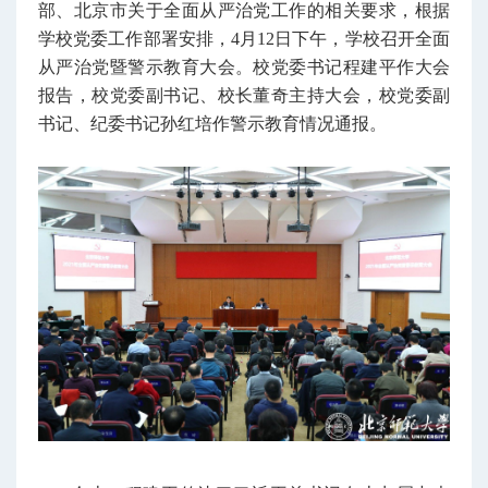
部、北京市关于全面从严治党工作的相关要求，根据
学校党委工作部署安排，4月12日下午，学校召开全面
从严治党暨警示教育大会。校党委书记程建平作大会
报告，校党委副书记、校长董奇主持大会，校党委副
书记、纪委书记孙红培作警示教育情况通报。