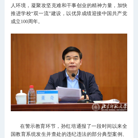
人环境，凝聚攻坚克难和干事创业的精神力量，加快
推进学校“双一流”建设，以优异成绩迎接中国共产党
成立100周年。
在警示教育环节，孙红培通报了一段时间以来全
国教育系统发生并查处的违纪违法的部分典型案例、