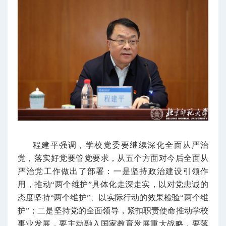
程建平强调，学校党委要继续深化全面从严治
党，落实好党要管党要求，从五个方面对今后全面从
严治党工作做出了部署：一是坚持政治建设引领作
用，推动“两个维护”具体化走深走实，以对党忠诚的
态度坚持“两个维护”、以实际行动的效果检验“两个维
护”；二是坚持党的全面领导，紧扣职责使命推动学校
事业发展，要主动融入国家教育发展重大战略，要落