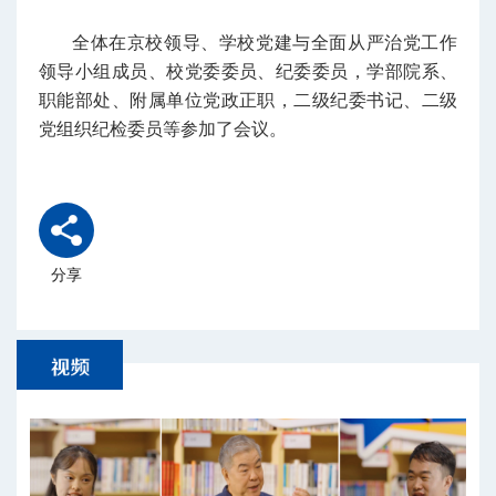
全体在京校领导、学校党建与全面从严治党工作
领导小组成员、校党委委员、纪委委员，学部院系、
职能部处、附属单位党政正职，二级纪委书记、二级
党组织纪检委员等参加了会议。
分享