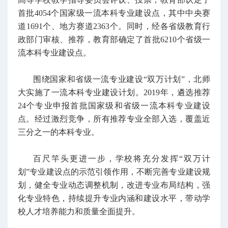
首批4054个国家级一流本科专业建设点，其中中央赛
道1691个、地方赛道2363个。同时，经各省级教育行
政部门审核、推荐，教育部确定了首批6210个省级一
流本科专业建设点。
围绕国家和省级一流专业建设“双万计划”，北师
大实施了一流本科专业建设计划。2019年，遴选推荐
24个专业申报首批国家级和省级一流本科专业建设
点。经过激烈竞争，所有推荐专业全部入选，覆盖近
三分之一的本科专业。
百尺竿头更进一步，学校将充分发挥“双万计
划”专业建设点的示范引领作用，不断完善专业建设规
划，健全专业动态调整机制，改进专业布局结构，强
化专业特色，持续提升专业内涵和建设水平，带动学
校人才培养能力和质量全面提升。