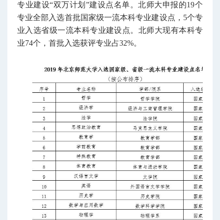
专业建设“双万计划”建设点名单。北师大申报的19个
专业全部入选首批国家级一流本科专业建设点，5个专
业入选省级一流本科专业建设点。北师大现有本科专
业74个，首批入选获评专业占32%。