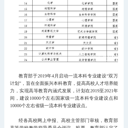
教育部于2019年4月启动一流本科专业建设“双万
计划”，旨在全面振兴本科教育，提高高校人才培养能
力，实现高等教育内涵式发展，计划在2019至2021年
间，建设10000个左右国家级一流本科专业建设点和
10000个左右省级一流本科专业建设点。
经各高校网上申报、高校主管部门审核，教育部
高等学校教学指导委员会评议、投票，教育部认定了