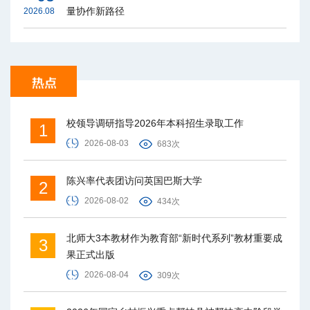
量协作新路径
2026.08
校领导调研指导2026年本科招生录取工作
1
2026-08-03
683次
陈兴率代表团访问英国巴斯大学
2
2026-08-02
434次
北师大3本教材作为教育部“新时代系列”教材重要成
3
果正式出版
2026-08-04
309次