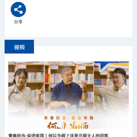
分享
青春担当·奋进有我丨何以为师？这是北师大人的回答