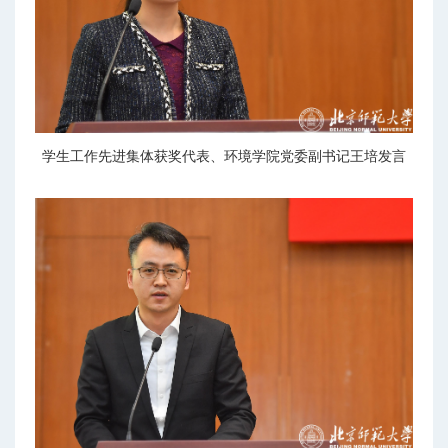
学生工作先进集体获奖代表、环境学院党委副书记王培发言