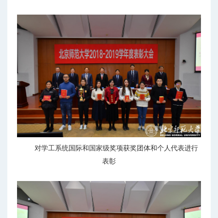
对学工系统国际和国家级奖项获奖团体和个人代表进行
表彰