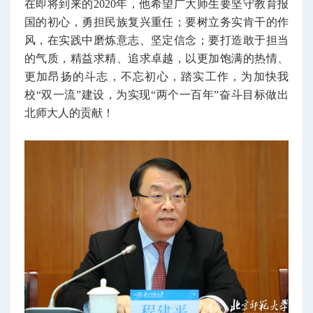
在即将到来的2020年，他希望广大师生要坚守教育报
国的初心，勇担民族复兴重任；要树立务实肯干的作
风，在实践中磨炼意志、坚定信念；要打造敢于担当
的气质，精益求精、追求卓越，以更加饱满的热情、
更加昂扬的斗志，不忘初心，踏实工作，为加快我
校“双一流”建设，为实现“两个一百年”奋斗目标做出
北师大人的贡献！