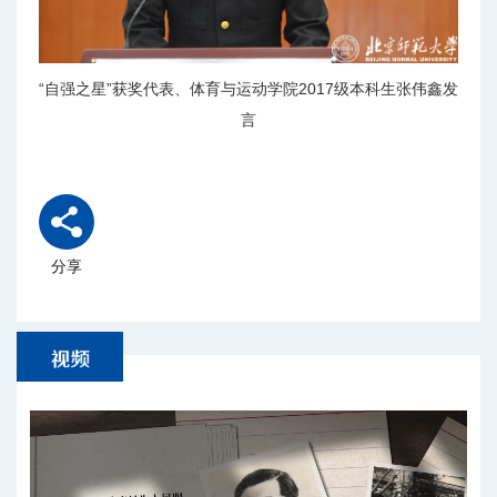
“自强之星”获奖代表、体育与运动学院2017级本科生张伟鑫发
言
分享