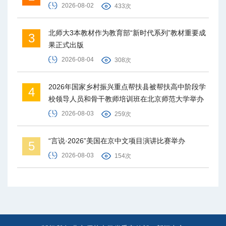
2026-08-02
433次
北师大3本教材作为教育部“新时代系列”教材重要成
3
果正式出版
2026-08-04
308次
2026年国家乡村振兴重点帮扶县被帮扶高中阶段学
4
校领导人员和骨干教师培训班在北京师范大学举办
2026-08-03
259次
“言说·2026”美国在京中文项目演讲比赛举办
5
2026-08-03
154次