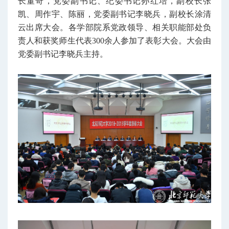
长董奇，党委副书记、纪委书记孙红培，副校长张
凯、周作宇、陈丽，党委副书记李晓兵，副校长涂清
云出席大会。各学部院系党政领导、相关职能部处负
责人和获奖师生代表300余人参加了表彰大会。大会由
党委副书记李晓兵主持。