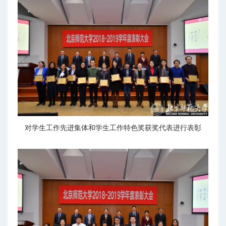
对学生工作先进集体和学生工作特色奖获奖代表进行表彰