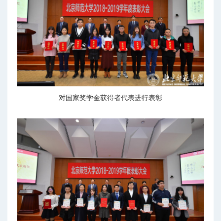
对国家奖学金获得者代表进行表彰