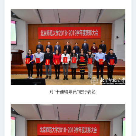
对“十佳辅导员”进行表彰