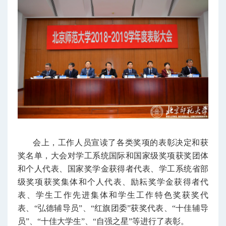
会上，工作人员宣读了各类奖项的表彰决定和获
奖名单，大会对学工系统国际和国家级奖项获奖团体
和个人代表、国家奖学金获得者代表、学工系统省部
级奖项获奖集体和个人代表、励耘奖学金获得者代
表、学生工作先进集体和学生工作特色奖获奖代
表、“弘德辅导员”、“红旗团委”获奖代表、“十佳辅导
员”、“十佳大学生”、“自强之星”等进行了表彰。