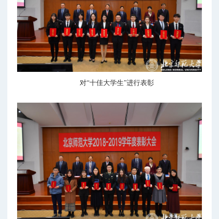
对“十佳大学生”进行表彰