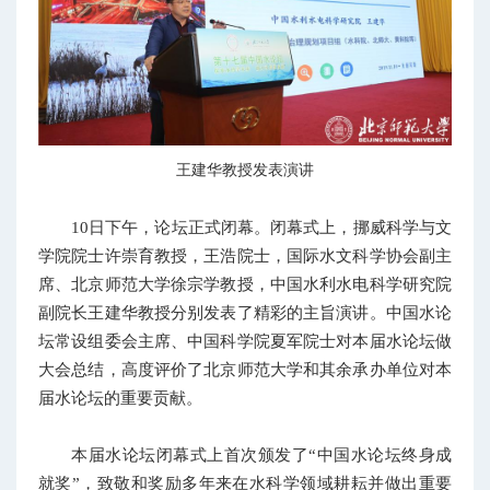
王建华教授发表演讲
10日下午，论坛正式闭幕。闭幕式上，挪威科学与文
学院院士许崇育教授，王浩院士，国际水文科学协会副主
席、北京师范大学徐宗学教授，中国水利水电科学研究院
副院长王建华教授分别发表了精彩的主旨演讲。中国水论
坛常设组委会主席、中国科学院夏军院士对本届水论坛做
大会总结，高度评价了北京师范大学和其余承办单位对本
届水论坛的重要贡献。
本届水论坛闭幕式上首次颁发了“中国水论坛终身成
就奖”，致敬和奖励多年来在水科学领域耕耘并做出重要