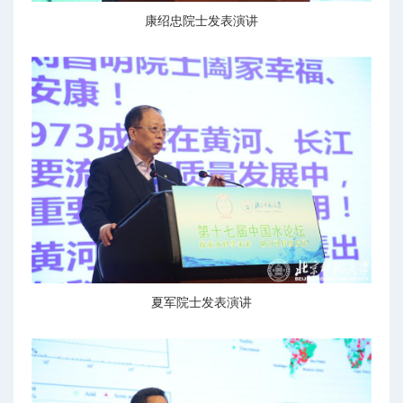
康绍忠院士发表演讲
夏军院士发表演讲