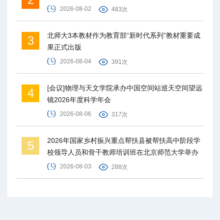
2026-08-02
483次
北师大3本教材作为教育部“新时代系列”教材重要成
3
果正式出版
2026-08-04
391次
[会议]物理与天文学院承办中国空间站巡天空间望远
4
镜2026年度科学年会
2026-08-06
317次
2026年国家乡村振兴重点帮扶县被帮扶高中阶段学
5
校领导人员和骨干教师培训班在北京师范大学举办
2026-08-03
288次