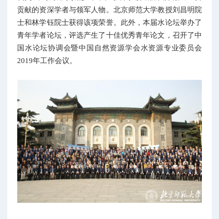
贡献的资深学者与领军人物。北京师范大学教授刘昌明院
士和林学钰院士获得该项荣誉。此外，本届水论坛举办了
青年学者论坛，评选产生了十佳优秀青年论文，召开了中
国水论坛协调会暨中国自然资源学会水资源专业委员会
2019年工作会议。