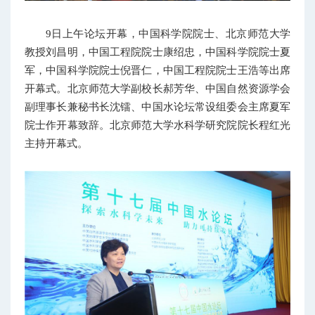
9日上午论坛开幕，中国科学院院士、北京师范大学
教授刘昌明，中国工程院院士康绍忠，中国科学院院士夏
军，中国科学院院士倪晋仁，中国工程院院士王浩等出席
开幕式。北京师范大学副校长郝芳华、中国自然资源学会
副理事长兼秘书长沈镭、中国水论坛常设组委会主席夏军
院士作开幕致辞。北京师范大学水科学研究院院长程红光
主持开幕式。