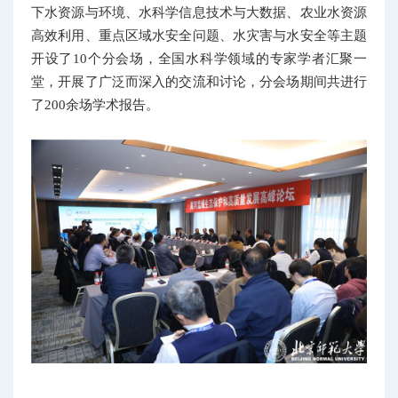
下水资源与环境、水科学信息技术与大数据、农业水资源
高效利用、重点区域水安全问题、水灾害与水安全等主题
开设了10个分会场，全国水科学领域的专家学者汇聚一
堂，开展了广泛而深入的交流和讨论，分会
场
期间共进行
了200余场学术报告。