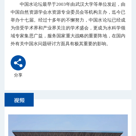
中国水论坛最早于2003年由武汉大学等单位发起，由
中国自然资源学会水资源专业委员会等机构主办，迄今已
举办十七届。经过十多年的不懈努力，中国水论坛已经成
为倍受学术界和产业界关注的学术盛会，更成为水科学领
域专家集思广益，服务国家重大战略的重要阵地，在国内
外有关中国水问题研讨方面具有极其重要的影响。
分享