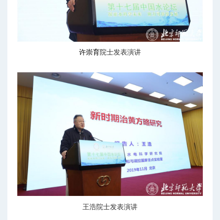
许崇育
院士发表演讲
王浩院士发表演讲