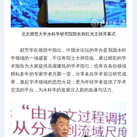
北京师范大学水科学研究院院长程红光主持开幕式
郝芳华在致辞中指出，中国水论坛的举办是我国水科
学领域的一场盛宴，不仅有院士大师莅临，通过精彩的学
术报告为大家提供高屋建瓴的学术指引；也有在各自领域
耕耘多年的专家学者共聚一堂，分享各自学术前沿研究成
果，激起学术领域的思想火花；更为年轻学者提供了学术
交流的平台，为水科学的发展注入新的血液与活力。