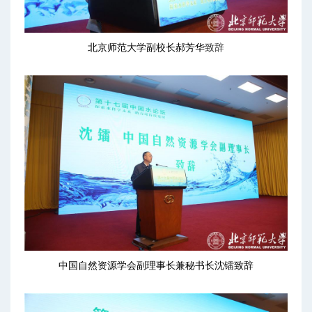
北京师范大学副校长郝芳华
致辞
中国自然资源学会副理事长兼秘书长沈镭致辞