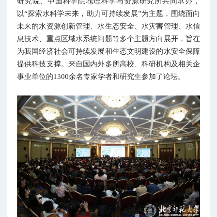
研究院、中国科学院地理科学与资源研究所共同承办，
以“探索水科学未来，助力可持续发展”为主题，围绕面向
未来的水资源创新管理、水生态安全、水灾害管理、水信
息技术、重点区域水系统问题等多个主题方向展开，旨在
为我国经济社会可持续发展和生态文明建设的水安全保障
提供科技支撑。来自国内外多所高校、科研机构及相关企
事业单位的1300余名专家学者和研究生参加了论坛。