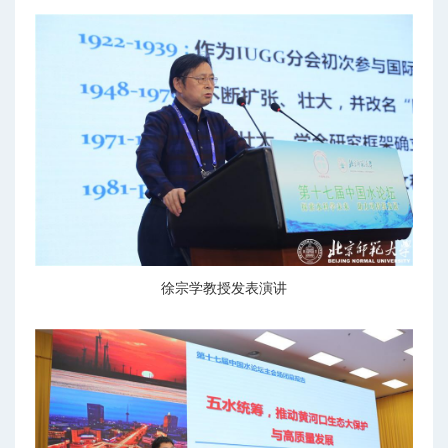
徐宗学教授发表演讲