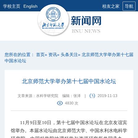
学校主页
English
校友之家
导航
您所在的位置：
首页
»
资讯
»
头条关注
» 北京师范大学举办第十七届
中国水论坛
北京师范大学举办第十七届中国水论坛
文章来源：水科学研究院
编辑：张泽
|
2019-11-13
4830 次
11月9日至10日，第十七届中国水论坛在北京友谊宾
馆举办。本届水论坛由北京师范大学、中国水利水电科学