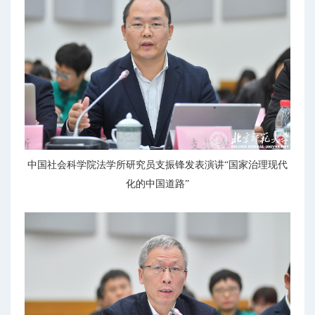
中国社会科学院法学所研究员支振锋发表演讲“国家治理现代
化的中国道路”