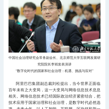
中国社会治理研究会常务副会长、北京师范大学互联网发展研
究院院长李韬
发表演讲
“数字化时代的国家和社会治理：机遇、挑战与应对”
阿里巴巴集团副总裁刘松提出，当今世界正面临
百年未有之大变局，这一大变局与网络信息技术息息
相关。网络信息技术已经国际政治经济紧密结合，把
技术应用于国家治理和社会治理，是数字时代必然选
项。未来十年，以人工智能、互联网、区块链和新一