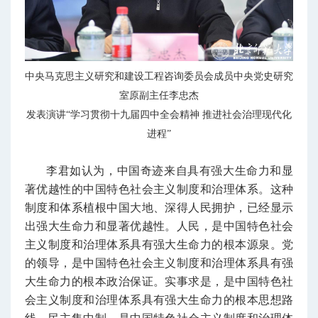
中央马克思主义研究和建设工程咨询委员会成员中央党史研究
室原副主任李忠杰
发表演讲“学习贯彻十九届四中全会精神 推进社会治理现代化
进程”
李君如认为，中国奇迹来自具有强大生命力和显
著优越性的中国特色社会主义制度和治理体系。这种
制度和体系植根中国大地、深得人民拥护，已经显示
出强大生命力和显著优越性。人民，是中国特色社会
主义制度和治理体系具有强大生命力的根本源泉。党
的领导，是中国特色社会主义制度和治理体系具有强
大生命力的根本政治保证。实事求是，是中国特色社
会主义制度和治理体系具有强大生命力的根本思想路