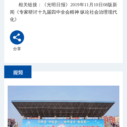
相关链接：《光明日报》2019年11月10日08版新
闻
《专家研讨十九届四中全会精神 纵论社会治理现代
化》
分享