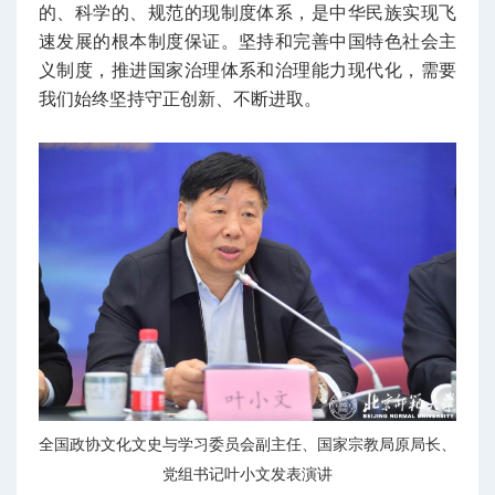
的、科学的、规范的现制度体系，是中华民族实现飞
速发展的根本制度保证。坚持和完善中国特色社会主
义制度，推进国家治理体系和治理能力现代化，需要
我们始终坚持守正创新、不断进取。
全国政协文化文史与学习委员会副主任、国家宗教局原局长、
党组书记叶小文发表演讲