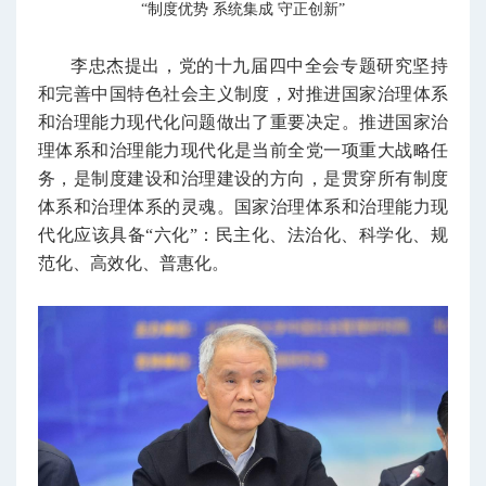
“制度优势 系统集成 守正创新”
李忠杰提出，党的十九届四中全会专题研究坚持
和完善中国特色社会主义制度，对推进国家治理体系
和治理能力现代化问题做出了重要决定。推进国家治
理体系和治理能力现代化是当前全党一项重大战略任
务，是制度建设和治理建设的方向，是贯穿所有制度
体系和治理体系的灵魂。国家治理体系和治理能力现
代化应该具备“六化”：民主化、法治化、科学化、规
范化、高效化、普惠化。