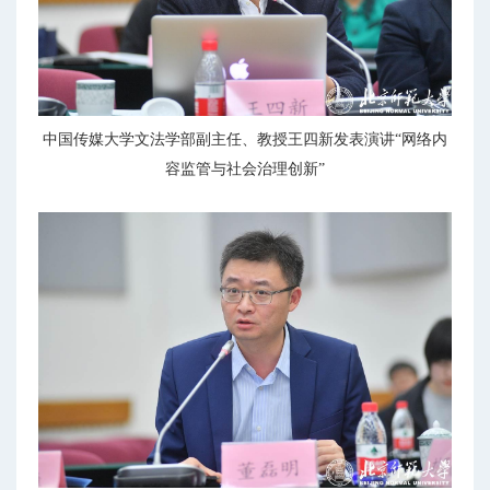
中国传媒大学文法学部副主任、教授王四新发表演讲“网络内
容监管与社会治理创新”