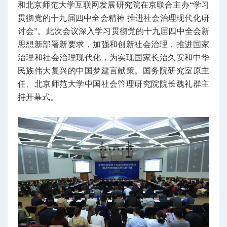
和北京师范大学互联网发展研究院在京联合主办“学习
贯彻党的十九届四中全会精神 推进社会治理现代化研
讨会”。
此次会议深入学习贯彻党的十九届四中全会新
思想新部署新要求，加强和创新社会治理，推进国家
治理和社会治理现代化，为实现国家长治久安和中华
民族伟大复兴的中国梦建言献策。
国务院研究室原主
任、北京师范大学中国社会管理研究院院长魏礼群主
持开幕式。