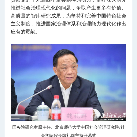
推进社会治理现代化的问题，争取产生更多有价值、
高质量的智库研究成果，为坚持和完善中国特色社会
主义制度、推进国家治理体系和治理能力现代化作出
应有的贡献。
国务院研究室原主任、北京师范大学中国社会管理研究院/社
会学院院长魏礼群主持开幕式