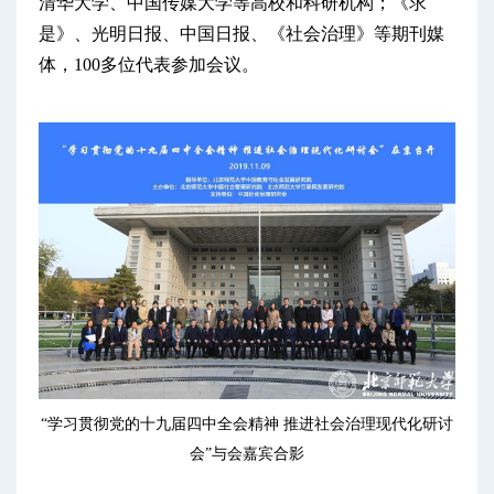
清华大学、中国传媒大学等高校和科研机构；《求
是》、光明日报、中国日报、《社会治理》等期刊媒
体，100多位代表参加会议。
“学习贯彻党的十九届四中全会精神 推进社会治理现代化研讨
会”与会嘉宾合影