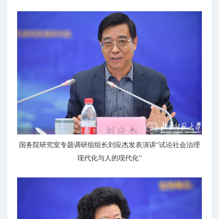
国务院研究室专题调研组组长刘应杰发表演讲“试论社会治理
现代化与人的现代化”