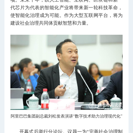
代芯片为代表的智能化产业将带来新一轮科技革命，
使智能化治理成为可能。作为大型互联网平台，将为
建设社会治理共同体贡献智慧和力量。
阿里巴巴集团副总裁刘松发表演讲“数字技术助力治理现代化”
开幕式后举行分论坛。议题一为“完善社会治理制