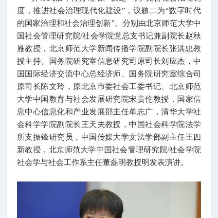
度，推进社会治理现代化建设”，议题二为“数字时代
的国家治理和社会治理创新”。分别由北京师范大学中
国社会管理研究院/社会学院党总支书记兼副院长赵秋
雁教授，北京师范大学新闻传播学院副院长张洪忠教
授主持。国务院研究室信息研究司原司长刘应杰，中
国国际经济交流中心总经济师、国务院研究室综合司
原司长陈文玲，原北京市委社会工委书记、北京师范
大学中国教育与社会发展研究院宋贵伦教授，国家信
息中心信息化和产业发展部主任单志广，清华大学社
会科学学院副院长王天夫教授，中国社会科学院法学
所支振锋研究员，中国传媒大学文法学部副主任王四
新教授，北京师范大学中国社会管理研究院/社会学院
社会学与社会工作系主任董磊明教授明发表演讲。