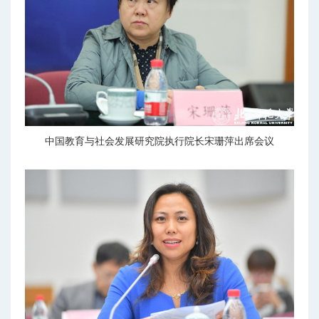
中国教育与社会发展研究院执行院长宋珊萍出席会议