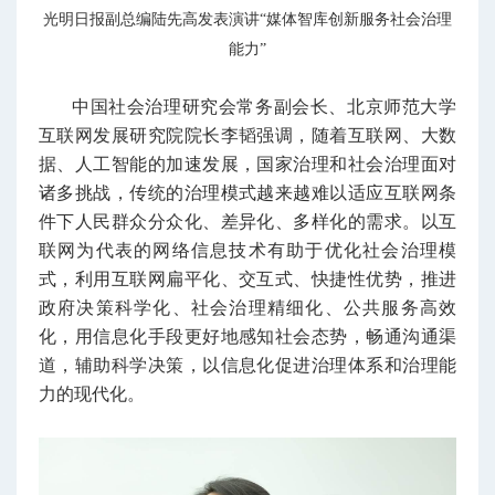
光明日报副总编陆先高发表演讲“媒体智库创新服务社会治理
能力”
中国社会治理研究会常务副会长、北京师范大学
互联网发展研究院院长李韬强调，随着互联网、大数
据、人工智能的加速发展，国家治理和社会治理面对
诸多挑战，传统的治理模式越来越难以适应互联网条
件下人民群众分众化、差异化、多样化的需求。以互
联网为代表的网络信息技术有助于优化社会治理模
式，利用互联网扁平化、交互式、快捷性优势，推进
政府决策科学化、社会治理精细化、公共服务高效
化，用信息化手段更好地感知社会态势，畅通沟通渠
道，辅助科学决策，以信息化促进治理体系和治理能
力的现代化。