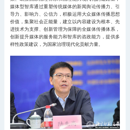
媒体型智库通过重塑传统媒体的新闻舆论传播力、引
导力、影响力、公信力，积极运用大众媒体传播思想
价值，集聚社会正能量，建立以内容建设为根本、先
进技术为支撑、创新管理为保障的全媒体传播体系，
创新提升媒体的服务能力和智库的咨政能力，提供多
样性政策建议，为国家治理现代化贡献力量。