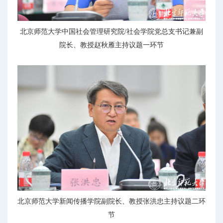
北京师范大学中国社会管理研究院/社会学院党总支书记兼副
院长、教授赵秋雁主持议题一环节
北京师范大学新闻传播学院副院长、教授张洪忠主持议题二环
节