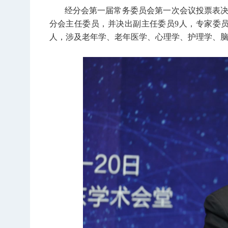
经分会第一届常务委员会第一次会议投票表
分会主任委员，并决出副主任委员9人，专家委员1
人，涉及老年学、老年医学、心理学、护理学、