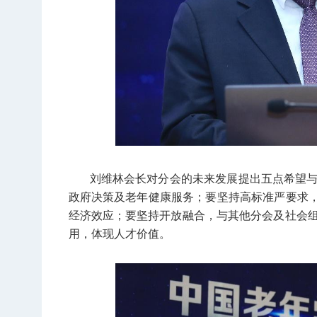
刘维林会长对分会的未来发展提出五点希望
政府决策及老年健康服务；要坚持高标准严要求，规
经济效应；要坚持开放融合，与其他分会及社会
用，体现人才价值。