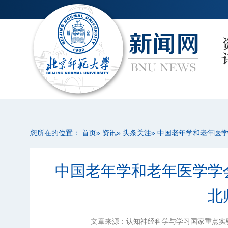
您所在的位置：
首页
»
资讯
»
头条关注
» 中国老年学和老年医
中国老年学和老年医学学
北
文章来源：认知神经科学与学习国家重点实