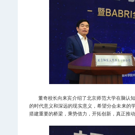
董奇校长向来宾介绍了北京师范大学在脑认
的时代意义和深远的现实意义，希望分会未来的
搭建重要的桥梁，乘势借力，开拓创新，真正推