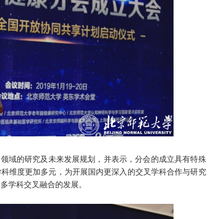
知领域的研究及未来发展规划，并表示，分会的成立具有特殊
学科维度更加多元，为开展国内更深入的交叉学科合作与研究
动多学科交叉融合的发展。