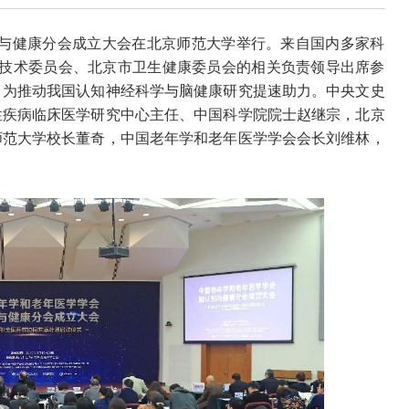
知与健康分会成立大会在北京师范大学举行。来自国内多家科
学技术委员会、北京市卫生健康委员会的相关负责领导出席参
，为推动我国认知神经科学与脑健康研究提速助力。
中央文史
性疾病临床医学研究中心主任、中国科学院院士赵继宗，北京
师范大学校长董奇，中国老年学和老年医学学会会长刘维林，