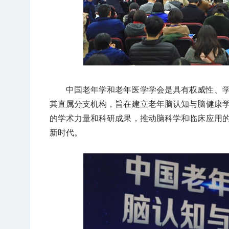
中国老年学和老年医学学会是具有权威性、
其直属分支机构，旨在建立老年脑认知与脑健康
的学术力量和科研成果，推动脑科学和临床应用
新时代。