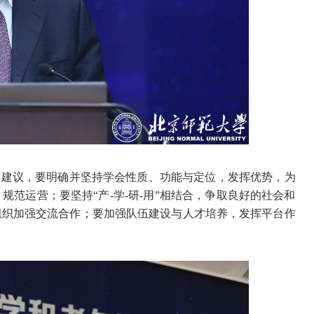
与建议，要明确并坚持学会性质、功能与定位，发挥优势，为
范运营；要坚持“产-学-研-用”相结合，争取良好的社会和
组织加强交流合作；要加强队伍建设与人才培养，发挥平台作