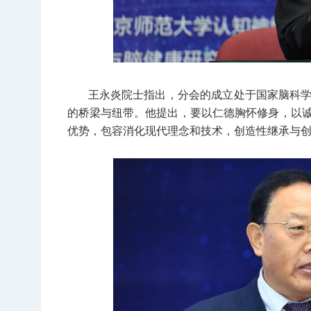
王永炎院士指出，分会的成立处于国家脑科
的桥梁与纽带。他提出，要以仁德胸怀修身，以
优势，包容消化现代理念和技术，创造性继承与