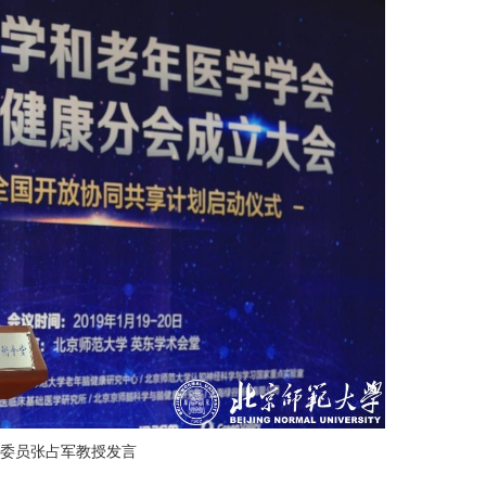
委员张占军教授发言