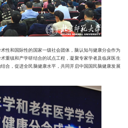
学术性和国际性的国家一级社会团体，脑认知与健康分会作为
学术重镇和产学研结合的试点工程，凝聚专家学者及临床医生
的结合，促进全民脑健康水平，共同开启中国国民脑健康发展