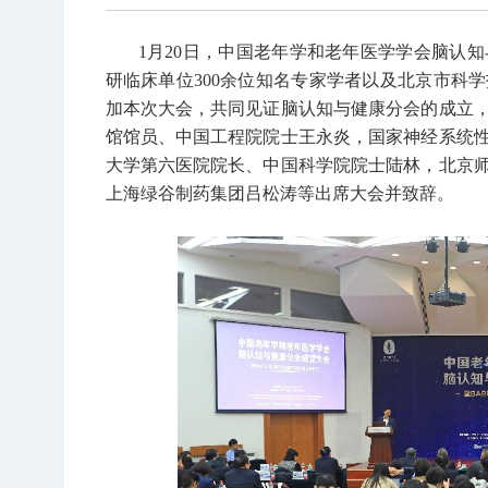
1月20日，中国老年学和老年医学学会脑认
研临床单位300余位知名专家学者以及北京市科
加本次大会，共同见证脑认知与健康分会的成立
馆馆员、中国工程院院士王永炎，国家神经系统
大学第六医院院长、中国科学院院士陆林，北京
上海绿谷制药集团吕松涛等出席大会并致辞。