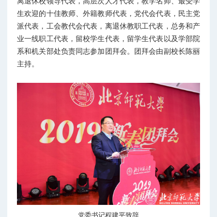
离退休校领导代表，高层次人才代表，教学名师、最受学
生欢迎的十佳教师、外籍教师代表，党代会代表，民主党
派代表，工会教代会代表，离退休教职工代表，总务和产
业一线职工代表，留校学生代表，留学生代表以及学部院
系和机关部处负责同志参加团拜会。团拜会由副校长陈丽
主持。
党委书记程建平致辞