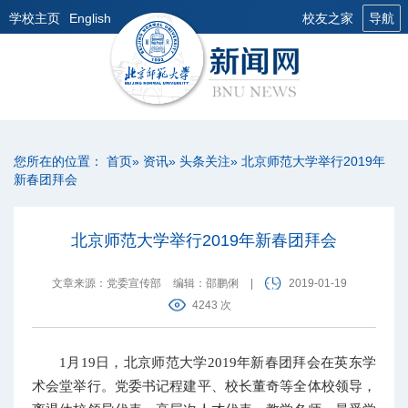
学校主页
English
校友之家
导航
您所在的位置：
首页
»
资讯
»
头条关注
» 北京师范大学举行2019年
新春团拜会
北京师范大学举行2019年新春团拜会
文章来源：党委宣传部
编辑：邵鹏俐
|
2019-01-19
4243 次
1月19日，北京师范大学2019年新春团拜会在英东学
术会堂举行。党委书记程建平、校长董奇等全体校领导，