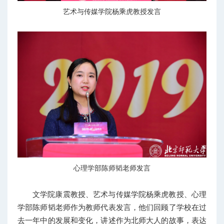
艺术与传媒学院杨乘虎教授发言
心理学部陈师韬老师发言
文学院康震教授、艺术与传媒学院杨乘虎教授、心理
学部陈师韬老师作为教师代表发言，他们回顾了学校在过
去一年中的发展和变化，讲述作为北师大人的故事，表达