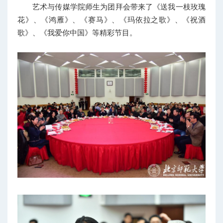
艺术与传媒学院师生为团拜会带来了《送我一枝玫瑰
花》、《鸿雁》、《赛马》、《玛依拉之歌》、《祝酒
歌》、《我爱你中国》等精彩节目。