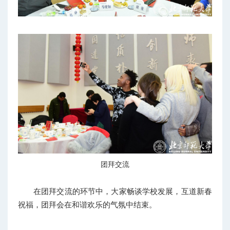
团拜交流
在团拜交流的环节中，大家畅谈学校发展，互道新春
祝福，团拜会在和谐欢乐的气氛中结束。