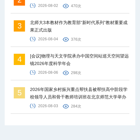
2026-08-02
470次
北师大3本教材作为教育部“新时代系列”教材重要成
3
果正式出版
2026-08-04
376次
[会议]物理与天文学院承办中国空间站巡天空间望远
4
镜2026年度科学年会
2026-08-06
298次
2026年国家乡村振兴重点帮扶县被帮扶高中阶段学
5
校领导人员和骨干教师培训班在北京师范大学举办
2026-08-03
284次