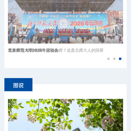
北京师范大学2026年运动会