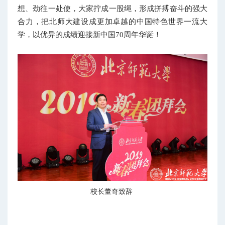
想、劲往一处使，大家拧成一股绳，形成拼搏奋斗的强大
合力，把北师大建设成更加卓越的中国特色世界一流大
学，以优异的成绩迎接新中国70周年华诞！
校长董奇致辞