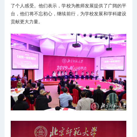
了个人感受。他们表示，学校为教师发展提供了广阔的平
台，他们将不忘初心，继续前行，为学校发展和学科建设
贡献更大力量。