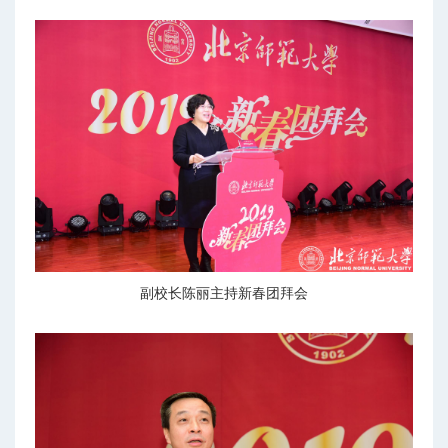
副校长陈丽主持新春团拜会