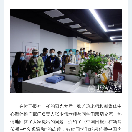
在位于报社一楼的阳光大厅，张若琼老师和新媒体中
心海外推广部门负责人张少伟老师与同学们亲切交流，热
情地回答了大家提出的问题，介绍了《中国日报》在新闻
传播中“客观温和”的态度，鼓励同学们积极传播中国声