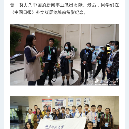
音，努力为中国的新闻事业做出贡献。最后，同学们在
《中国日报》外文版展览墙前留影纪念。