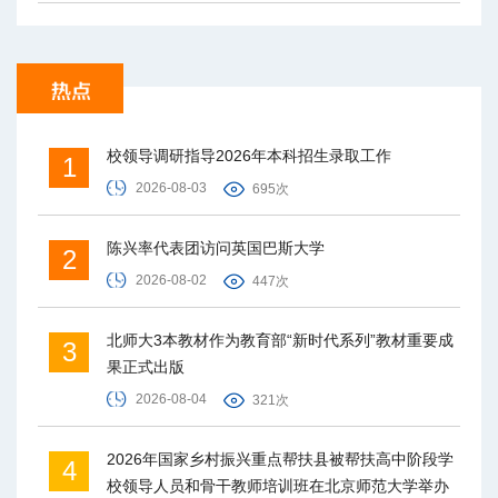
校领导调研指导2026年本科招生录取工作
1
2026-08-03
695次
陈兴率代表团访问英国巴斯大学
2
2026-08-02
447次
北师大3本教材作为教育部“新时代系列”教材重要成
3
果正式出版
2026-08-04
321次
2026年国家乡村振兴重点帮扶县被帮扶高中阶段学
4
校领导人员和骨干教师培训班在北京师范大学举办