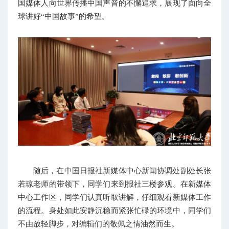
国媒体人向世界传播中国声音的不懈追求，展现了面向全
球讲好“中国故事”的希望。
随后，在
中国日报社新媒体中心新闻协调处副处长
张
若琼老师的带领下，同学们来到报社三楼参观。在新媒体
中心工作区，同学们认真听取讲解，仔细观看新媒体工作
的流程。身处如此安静沉稳而紧张忙碌的环境中，同学们
不由放轻脚步，对编辑们的敬佩之情油然而生。