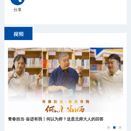
分享
青春担当·奋进有我丨何以为师？这是北师大人的回答