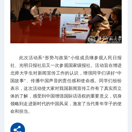
此次活动系“形势与政策”小组成员继参观人民日报
社、光明日报社后又一次参观国家级报社。活动旨在增进
北师大学生对新闻宣传工作的认识，增强同学们讲好“中
国故事”、传播中国声音的责任感和使命感。同学们纷纷
表示，这次活动使大家对我国新闻宣传工作有了真实而立
体的了解，感受到中国增强国际话语权的重要意义，切身
领略到走进新时代的中国风采，激发了当代青年学子的使
命和担当。