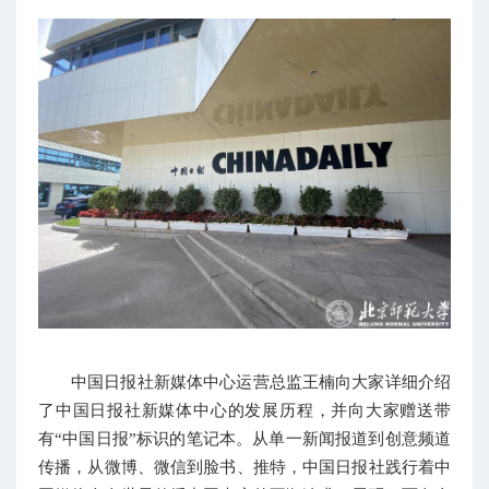
中国日报社新媒体中心运营总监王楠向大家详细介绍
了中国日报社新媒体中心的发展历程，并向大家赠送带
有“中国日报”标识的笔记本。从单一新闻报道到创意频道
传播，从微博、微信到脸书、推特，中国日报社践行着中