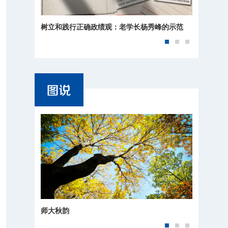
树立和践行正确政绩观：老学长杨秀峰的示范
师大秋韵