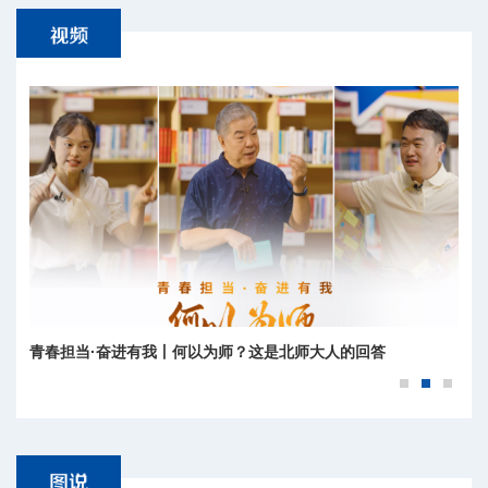
青春担当·奋进有我丨何以为师？这是北师大人的回答