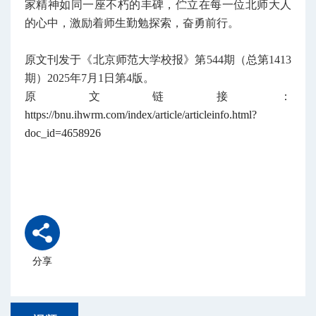
家精神如同一座不朽的丰碑，伫立在每一位北师大人
的心中，激励着师生勤勉探索，奋勇前行。
原文刊发于《北京师范大学校报》第544期（总第1413
期）2025年7月1日第4版。
原文链接：
https://bnu.ihwrm.com/index/article/articleinfo.html?
doc_id=4658926
分享