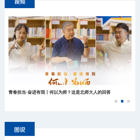
青春担当·奋进有我丨何以为师？这是北师大人的回答