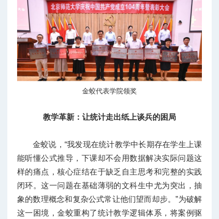
金蛟代表学院领奖
教学革新：
让统计走出纸上谈兵的困局
金蛟说，“我发现在统计教学中长期存在学生上课
能听懂公式推导，下课却不会用数据解决实际问题这
样的痛点，核心症结在于缺乏自主思考和完整的实践
闭环。这一问题在基础薄弱的文科生中尤为突出，抽
象的数理概念和复杂公式常让他们望而却步。”为破解
这一困境，金蛟重构了统计教学逻辑体系，将案例驱