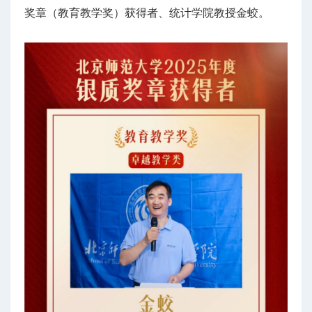
奖章（教育教学奖）获得者、统计学院教授金蛟。