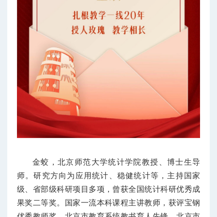
金蛟，北京师范大学统计学院教授、博士生导
师。研究方向为应用统计、稳健统计等，主持国家
级、省部级科研项目多项，曾获全国统计科研优秀成
果奖二等奖。国家一流本科课程主讲教师，获评宝钢
优秀教师奖、北京市教育系统教书育人先锋、北京市