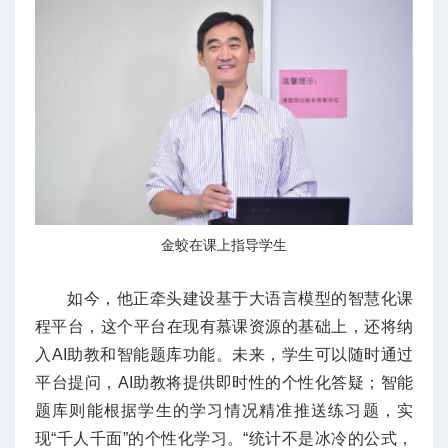
金蛟在课上指导学生
如今，他正牵头建设基于大语言模型的智慧化课
程平台，这个平台在现有慕课资源的基础上，还将纳
入AI助教和智能题库功能。未来，学生可以随时通过
平台提问，AI助教将提供即时性的个性化答疑；智能
题库则能根据学生的学习情况精准推送练习题，实
现“千人千面”的个性化学习。“统计不是冰冷的公式，