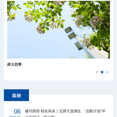
师大四季
06
建功西部 校友风采丨北师大选调生、“启航计划”毕