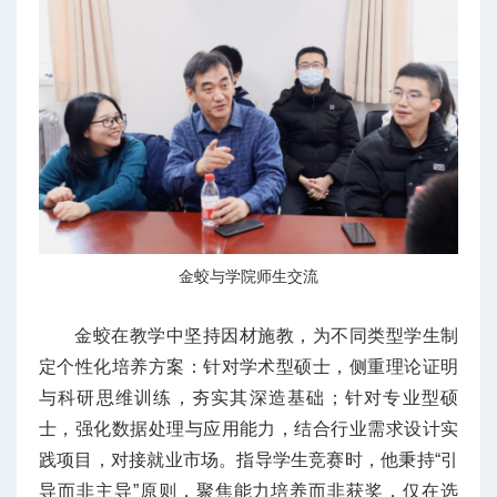
金蛟与学院师生交流
金蛟在教学中坚持因材施教，为不同类型学生制
定个性化培养方案：针对学术型硕士，侧重理论证明
与科研思维训练，夯实其深造基础；针对专业型硕
士，强化数据处理与应用能力，结合行业需求设计实
践项目，对接就业市场。指导学生竞赛时，他秉持“引
导而非主导”原则，聚焦能力培养而非获奖，仅在选