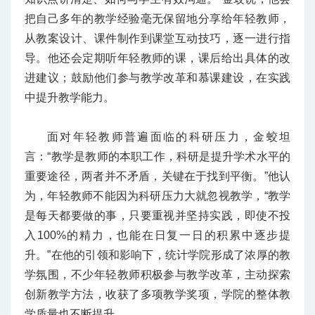
把自己多年的教学经验毫无保留地分享给年轻教师，
从教案设计、课件制作到课堂互动技巧，逐一进行指
导。他还会定期听年轻教师的课，课后给出具体的改
进建议；鼓励他们参与教学改革和慕课建设，在实践
中提升教学能力。
面对年轻教师普遍面临的科研压力，金蛟坦
言：“教学是教师的本职工作，科研是提升学术水平的
重要途径，两者并不矛盾，关键在于找到平衡。”他认
为，年轻教师不能因为科研压力大就忽视教学，“教学
是每天都要做的事，只要重视并坚持实践，即使不投
入100%的精力，也能在日复一日的积累中逐步提
升。”在他的引领和影响下，统计学院形成了浓厚的教
学氛围，不少年轻教师积极参与教学改革，主动探索
创新教学方法，收获了多项教学奖项，学院的整体教
学质量也不断提升。