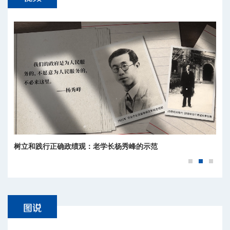
树立和践行正确政绩观：老学长杨秀峰的示范