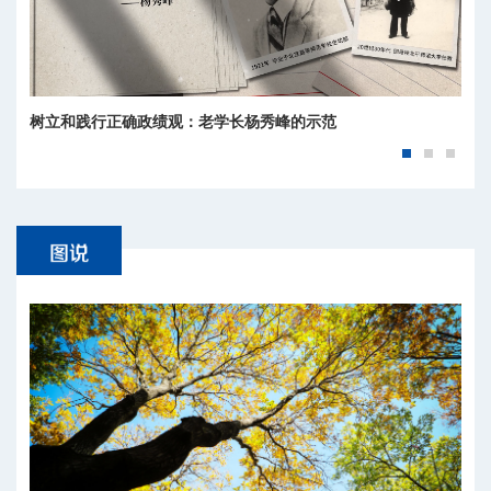
树立和践行正确政绩观：老学长杨秀峰的示范