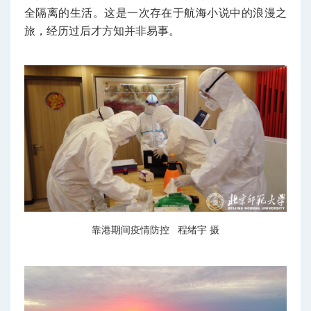
全隔离的生活。这是一次存在于航海小说中的浪漫之
旅，经历过后才方知并非易事。
靠港期间疫情防控 程绪宇 摄