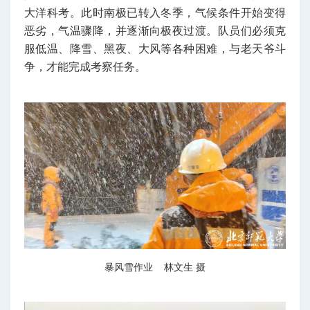
大洋科考。此时南极已转入冬季，气候条件开始变得
恶劣，气温骤降，并逐渐向极夜过渡。队员们必须克
服低温、降雪、黑夜、大风等各种困难，与老天爷斗
争，才能完成考察任务。
暴风雪作业 林文生 摄