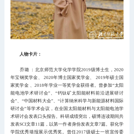
人物卡片：
乔璐 ：北京师范大学化学学院2019级博士生，2020
年宝钢奖学金、 2020年博士国家奖学金、 2019年硕士国
家奖学金 、2018年学业一等奖学金获得者。曾参加“太阳
能电池学术研讨会”、“钙钛矿太阳能材料前沿进展研讨
会”、“中国材料大会”、“计算纳米科学与新能源材料国际
研讨会”等学术会议，在全国太阳能材料与太阳能电池学
术研讨会发表口头报告。科研成绩突出，硕博连读期间共
发表SCI文章11篇，以第一作者身份发表文章7篇。获化学
学院优秀墙报展示优秀奖。曾任2017级硕士一班宣传委