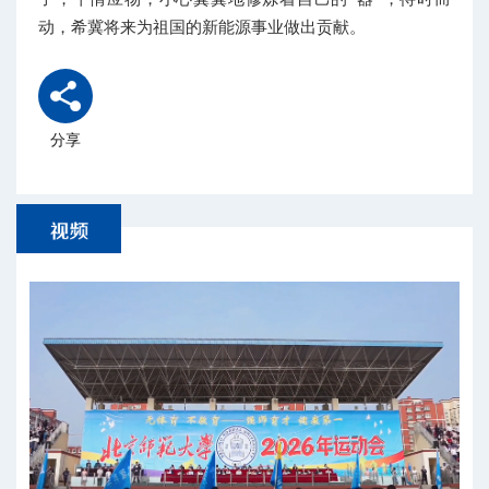
动，希冀将来为祖国的新能源事业做出贡献。
分享