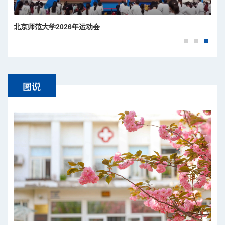
北京师范大学2026年运动会