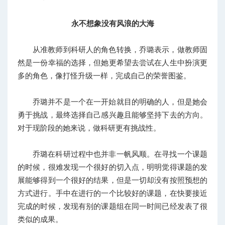
永不想象没有风浪的大海
从准教师到科研人的角色转换，乔璐表示，做教师固
然是一份幸福的选择，但她更希望去尝试在人生中扮演更
多的角色，像打怪升级一样，完成自己的荣誉图鉴。
乔璐并不是一个在一开始就目的明确的人，但是她会
勇于挑战，最终选择自己感兴趣且能够坚持下去的方向。
对于现阶段的她来说，做科研更有挑战性。
乔璐在科研过程中也并非一帆风顺。在寻找一个课题
的时候，很难发现一个很好的切入点，明明觉得课题的发
展能够得到一个很好的结果，但是一切却没有按照预想的
方式进行。手中在进行的一个比较好的课题，在快要接近
完成的时候，发现有别的课题组在同一时间已经发表了很
类似的成果。