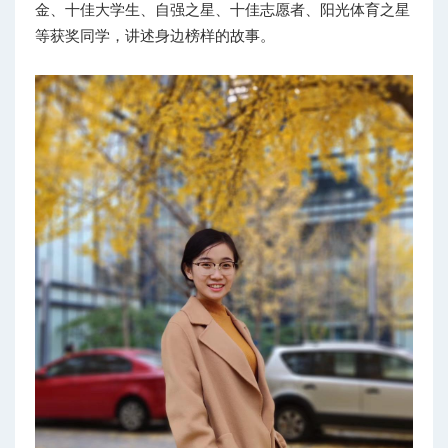
金、十佳大学生、自强之星、十佳志愿者、阳光体育之星
等获奖同学，讲述身边榜样的故事。