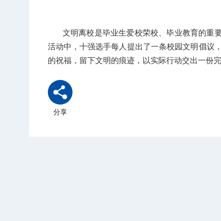
文明离校是毕业生爱校荣校、毕业教育的重要环
活动中，十强选手每人提出了一条校园文明倡议
的祝福，留下文明的痕迹，以实际行动交出一份
分享