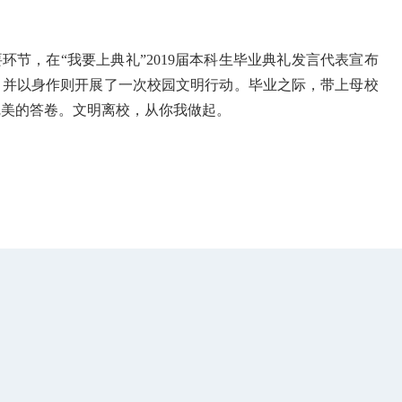
节，在“我要上典礼”2019届本科生毕业典礼发言代表宣布
，并以身作则开展了一次校园文明行动。毕业之际，带上母校
完美的答卷。文明离校，从你我做起。