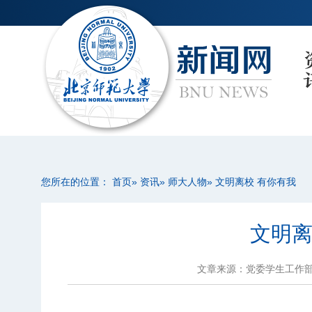
您所在的位置：
首页
»
资讯
»
师大人物
» 文明离校 有你有我
文明离
文章来源：党委学生工作