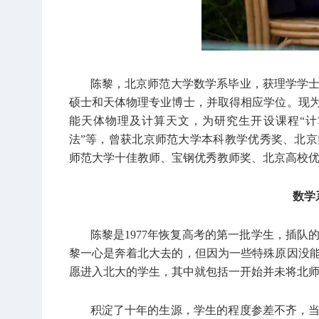
陈黎，北京师范大学数学系毕业，获理学学
硕士和天体物理专业博士，并取得相应学位。现
能天体物理及计算天文，为研究生开设课程“计
法”等，曾获北京师范大学本科教学优秀奖、北
师范大学十佳教师、宝钢优秀教师奖、北京高校
数学
陈黎是1977年恢复高考的第一批学生，插
黎一心是奔着北大去的，但因为一些特殊原因没
愿进入北大的学生，其中就包括一开始并未将北
积淀了十年的生源，学生的程度参差不齐，