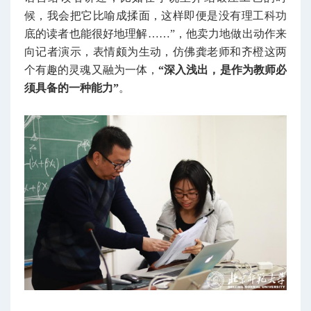
候，我会把它比喻成揉面，这样即便是没有理工科功
底的读者也能很好地理解……”，他卖力地做出动作来
向记者演示，表情颇为生动，仿佛龚老师和齐橙这两
个有趣的灵魂又融为一体，
“深入浅出，是作为教师必
须具备的一种能力”
。