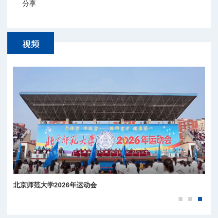
分享
北京师范大学2026年运动会