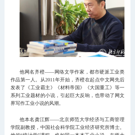
他网名齐橙——网络文学作家，都市硬派工业类
作品第一人。从2011年开始，齐橙在起点中文网先后
发表了《工业霸主》《材料帝国》《大国重工》等一
系列工业题材的小说，引起巨大反响，也带动了网文
界写作工业小说的风潮。
他本名龚江辉——北京师范大学经济与工商管理
学院副教授，中国社会科学院工业经济研究所博士。