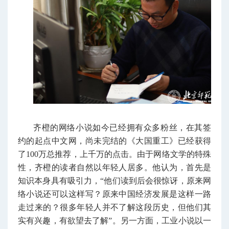
齐橙的网络小说如今已经拥有众多粉丝，在其签
约的起点中文网，尚未完结的《大国重工》已经获得
了100万总推荐，上千万的点击。由于网络文学的特殊
性，齐橙的读者自然以年轻人居多。他认为，首先是
知识本身具有吸引力，“他们读到后会很惊讶，原来网
络小说还可以这样写？原来中国经济发展是这样一路
走过来的？很多年轻人并不了解这段历史，但他们其
实有兴趣，有欲望去了解”。另一方面，工业小说以一