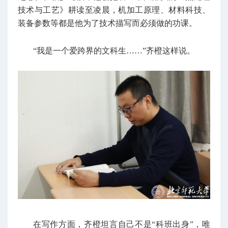
技术与工艺》耕读至凌晨，机加工原理、材料科技、
装备参数等都是他为了技术描写而必须做的功课。
“我是一个爱跨界的文科生……”齐橙这样说。
在写作方面，齐橙坦言自己不是“科班出身”，唯