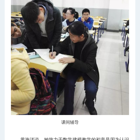
课间辅导
黄海洋说，她致力于数学建模教学的初衷是因为认识