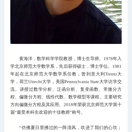
黄海洋，数学科学学院教授，博士生导师。1978年入
学北京师范大学数学系，先后获得硕士，博士学位。1981
年起在北京师范大学数学系任教，曾到意大利Trento大
学，荷兰Utrecht大学，美国Pennsylvania State大学访学交
流。讲授过数学分析、泛函分析、复变函数、常微分方
程、偏微分方程、线性代数、数学模型等课程。主要研究
方向偏微分方程及其应用。2018年荣获北京师范大学第十
届“最受本科生欢迎的十佳教师”称号。
“仿佛夏日里拂过的一阵清风，吹进了我们的心坎；