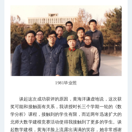
1981毕业照
谈起这次成功获评的原因，黄海洋谦虚地说，这次获
奖可能和接触面有关系，我讲授时长三个学期一轮的《数
学分析》课程，接触到的学生有限，而近两年迅速扩大的
北师大数学建模竞赛活动使得我接触到了更多的学生。谈
起数学建模，黄海洋脸上流露出满满的笑容，她非常感谢