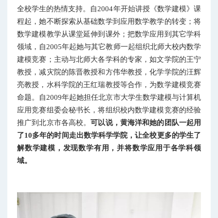
全校学生的热情支持。自2004年开始讲授《数学建模》课
程起，她不断探索从基础数学到应用数学教学的转变；将
数学建模教学从课堂延伸到课外；把数学应用到其它学科
领域，自2005年起她与其它教师一起组织北师大校内数学
建模竞赛；主动与北师大各学科的专家，如文学院的王宁
教授，减灾院的陈晋教授和方伟华教授，化学学院的汪辉
亮教授，水科学院的王红瑞教授等合作，为数学建模竞赛
命题。自2009年起她担任北京市大学生数学建模与计算机
应用竞赛组委会秘书长，将组织校内数学建模竞赛的经验
推广到北京市各高校。
可以说，黄海洋和她的团队一起用
了10多年的时间走出数学科学学院，让全校更多的学生了
解数学建模，发现数学有用，并将数学应用于各学科领
域。