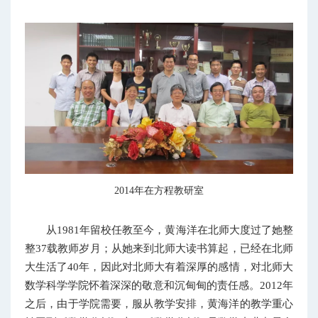
2014年在方程教研室
从1981年留校任教至今，黄海洋在北师大度过了她整
整37载教师岁月；从她来到北师大读书算起，已经在北师
大生活了40年，因此对北师大有着深厚的感情，对北师大
数学科学学院怀着深深的敬意和沉甸甸的责任感。2012年
之后，由于学院需要，服从教学安排，黄海洋的教学重心