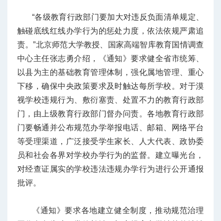
“各级教育行政部门要加大对违反负面清单规定、
触碰底线红线办学行为的惩处力度，依法依规严肃追
责。”北京师范大学教授、国家高端智库教育国情调查
中心主任张志勇介绍，《通知》要求健全省市统筹、
以县为主的基础教育管理体制，强化属地管理、重心
下移，确保中央政策要求及时触达每所学校。对于漠
视学校违规行为、敷衍塞责、处置不力的教育行政部
门，由上级教育行政部门督办问责。各地教育行政部
门要畅通并公布规范办学举报电话、邮箱、网络平台
等受理渠道，广泛接受学生家长、人大代表、政协委
员和社会各界对学校办学行为的监督。建立曝光台，
对经查证属实的学校违法违规办学行为进行公开通报
批评。
《通知》要求各地建立健全制度，推动规范治理