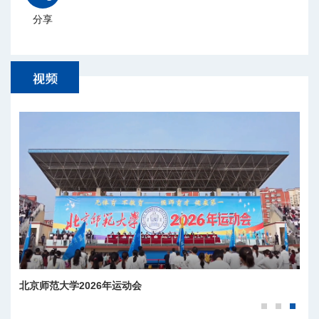
分享
北京师范大学2026年运动会