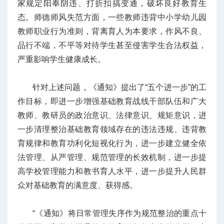
家规定阳奉阴违、打折扣搞变通，破坏良好教育生
态。师德师风失范方面，一些教师违背中小学幼儿园
教师职业行为准则，背离育人为本要求，作风不良、
品行不端，不平等对待学生甚至侵害学生合法权益，
严重影响学生健康成长。
针对上述问题，《通知》提出了“五个进一步”的工
作目标，即进一步增强基础教育战线干部队伍和广大
教师、教研员的政治意识、法律意识、规矩意识，进
一步清理整治基础教育领域存在的违法违规、违背教
育规律和教育功利化短视化行为，进一步建立健全依
法管理、从严管理、规范管理的长效机制，进一步提
高学校管理能力和教书育人水平，进一步提升人民群
众对基础教育的满意度、获得感。
“《通知》将日常管理失序作为规范整治的重点十