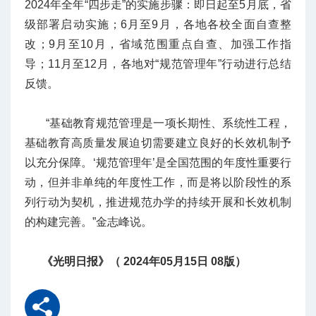
2024年全年“四步走”的实施步骤：即日起至5月底，省
级部署启动实施；6月至9月，各地各校全面自查整
改；9月至10月，省域范围重点自查、加强工作指
导；11月至12月，各地对“规范管理年”行动进行总结
反馈。
“基础教育规范管理是一项长期性、系统性工程，
基础教育高质量发展迫切需要建立良好的长效机制予
以充分保障。‘规范管理年’是全国范围的年度性重要行
动，但并非
单纯的年度性工作，而是将以阶段性的系
列行动为契机，推进规范办学的持续开展和长效机制
的构建完善。”金志峰说。
《光明日报》（ 2024年05月15日 08版）