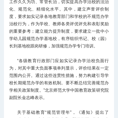
工作久久为功、常管长治，切实提高办学治校的法治
化、规范化、精细化水平。其中，建立声誉评价制
度，要求如实记录各地教育部门和学校的不规范办学
治校行为，作为学校、教师各类评优评先和表彰奖励
的重要参考；建立能力提升制度，要求建立一批中小
学幼儿园规范办学基地校，有序组织书记、校（园）
长到基地校跟岗研修，加强规范办学专门培训。
“各级教育行政部门应如实记录办学治校负面行
为，对其中重大负面事项单列显示，评价结果在一定
范围内公开。通过这些连贯性措施，努力构建引导学
校长期规范办学的有效机制。要不断总结完善规范办
学相关政策制度。”北京师范大学中国教育政策研究院
副院长金志峰表示。
关于基础教育“规范管理年”，《通知》提出了