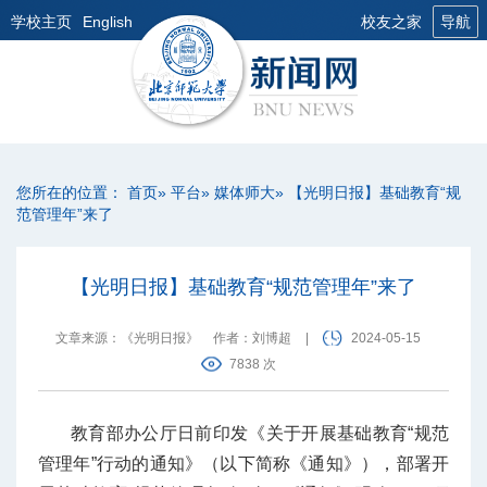
学校主页
English
校友之家
导航
您所在的位置：
首页
»
平台
»
媒体师大
» 【光明日报】基础教育“规
范管理年”来了
【光明日报】基础教育“规范管理年”来了
文章来源：《光明日报》
作者：刘博超
|
2024-05-15
7838 次
教育部办公厅日前印发《关于开展基础教育“规范
管理年”行动的通知》（以下简称《通知》），部署开