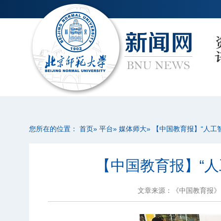
您所在的位置：
首页
»
平台
»
媒体师大
» 【中国教育报】“人工
【中国教育报】“人
文章来源：《中国教育报》