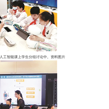
人工智能课上学生分组讨论中。资料图片