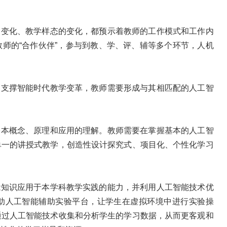
的变化、教学样态的变化，都预示着教师的工作模式和工作内
师的“合作伙伴”，参与到教、学、评、辅等多个环节，人机
、支撑智能时代教学变革，教师需要形成与其相匹配的人工智
基本概念、原理和应用的理解。教师需要在掌握基本的人工智
单一的讲授式教学，创造性设计探究式、项目化、个性化学习
能知识应用于本学科教学实践的能力，并利用人工智能技术优
助人工智能辅助实验平台，让学生在虚拟环境中进行实验操
通过人工智能技术收集和分析学生的学习数据，从而更客观和