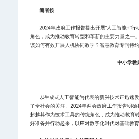
编者按
2024年政府工作报告提出开展“人工智能+
角色，成为推动教育转型和革新的主要力量之一
该如何有效开展人机协同教学？智慧教育专刊特
中小学教
以生成式人工智能为代表的新兴技术正迅速
了全社会的关注。2024年两会政府工作报告明确
超越其作为技术工具的传统角色，成为推动教育
好准备并行动起来，以应对数字化时代对基础教