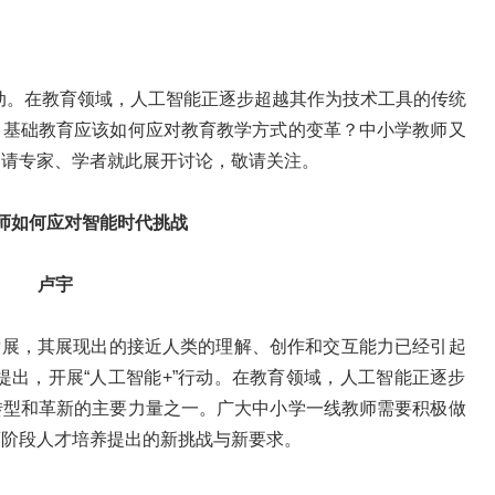
”行动。在教育领域，人工智能正逐步超越其作为技术工具的传统
。基础教育应该如何应对教育教学方式的变革？中小学教师又
约请专家、学者就此展开讨论，敬请关注。
师如何应对智能时代挑战
卢宇
发展，其展现出的接近人类的理解、创作和交互能力已经引起
提出，开展“人工智能+”行动。在教育领域，人工智能正逐步
转型和革新的主要力量之一。广大中小学一线教师需要积极做
育阶段人才培养提出的新挑战与新要求。