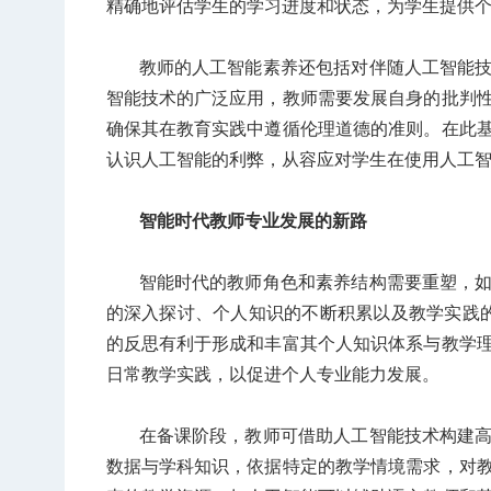
精确地评估学生的学习进度和状态，为学生提供
教师的人工智能素养还包括对伴随人工智能
智能技术的广泛应用，教师需要发展自身的批判
确保其在教育实践中遵循伦理道德的准则。在此
认识人工智能的利弊，从容应对学生在使用人工
智能时代教师专业发展的新路
智能时代的教师角色和素养结构需要重塑，
的深入探讨、个人知识的不断积累以及教学实践
的反思有利于形成和丰富其个人知识体系与教学
日常教学实践，以促进个人专业能力发展。
在备课阶段，教师可借助人工智能技术构建
数据与学科知识，依据特定的教学情境需求，对