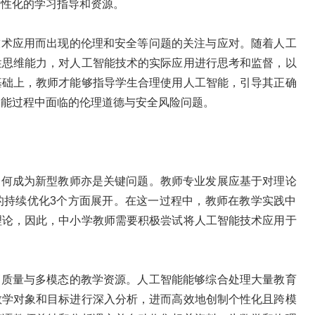
个性化的学习指导和资源。
技术应用而出现的伦理和安全等问题的关注与应对。随着人工
性思维能力，对人工智能技术的实际应用进行思考和监督，以
基础上，教师才能够指导学生合理使用人工智能，引导其正确
智能过程中面临的伦理道德与安全风险问题。
如何成为新型教师亦是关键问题。教师专业发展应基于对理论
的持续优化3个方面展开。在这一过程中，教师在教学实践中
理论，因此，中小学教师需要积极尝试将人工智能技术应用于
高质量与多模态的教学资源。人工智能能够综合处理大量教育
教学对象和目标进行深入分析，进而高效地创制个性化且跨模