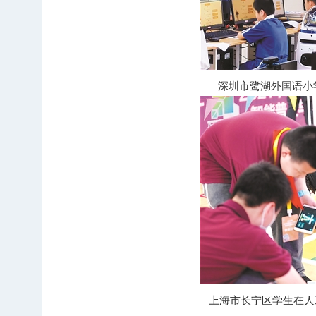
深圳市鹭湖外国语小
上海市长宁区学生在人