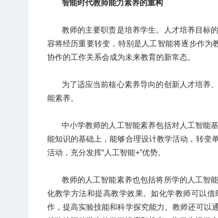
智能时代教师能力素养的重构
教师的主要职责是培养学生。人才培养目标
容将经历重要转变，特别是人工智能将逐步作为教
协作的工作关系会成为未来教育的新常态。
为了适应当前核心素养导向的创新人才培养
能素养。
中小学教师的人工智能素养包括对人工智能
能知识的基础上，能够合理设计教学活动，转变
活动，充分发挥“人工智能+”优势。
教师的人工智能素养也包括将所学的人工智
化教学方法和提高教学效果。如化学教师可以借
作，提高实验技能和科学探究能力。教师还可以