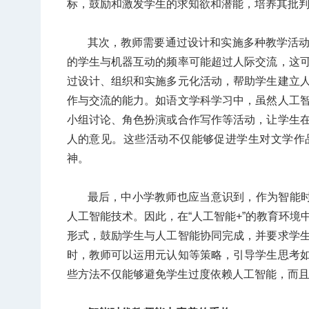
标，鼓励和激发学生的求知欲和潜能，培养其批
其次，教师需要通过设计和实施多种教学活
的学生与机器互动的频率可能超过人际交流，这
过设计、组织和实施多元化活动，帮助学生建立
作与交流的能力。如语文学科学习中，虽然人工
小组讨论、角色扮演或合作写作等活动，让学生
人的意见。这些活动不仅能够促进学生对文学作
神。
最后，中小学教师也应当意识到，作为智能时
人工智能技术。因此，在“人工智能+”的教育环
形式，鼓励学生与人工智能协同完成，并要求学
时，教师可以运用元认知等策略，引导学生思考
些方法不仅能够避免学生过度依赖人工智能，而