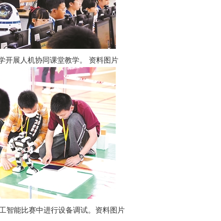
学开展人机协同课堂教学。 资料图片
工智能比赛中进行设备调试。资料图片